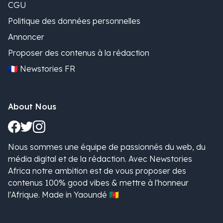
CGU
Politique des données personnelles
Annoncer
Proposer des contenus à la rédaction
🇫🇷 Newstories FR
About Nous
Nous sommes une équipe de passionnés du web, du
média digital et de la rédaction. Avec Newstories
Africa notre ambition est de vous proposer des
contenus 100% good vibes & mettre à l'honneur
l'Afrique. Made in Yaoundé 🇨🇲