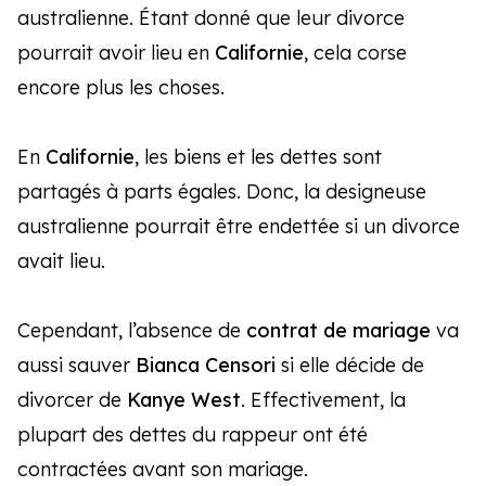
australienne. Étant donné que leur divorce
pourrait avoir lieu en
Californie
, cela corse
encore plus les choses.
En
Californie
, les biens et les dettes sont
partagés à parts égales. Donc, la designeuse
australienne pourrait être endettée si un divorce
avait lieu.
Cependant, l’absence de
contrat de mariage
va
aussi sauver
Bianca Censori
si elle décide de
divorcer de
Kanye West
. Effectivement, la
plupart des dettes du rappeur ont été
contractées avant son mariage.