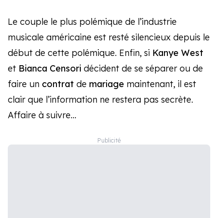
Le couple le plus polémique de l’industrie
musicale américaine est resté silencieux depuis le
début de cette polémique. Enfin, si
Kanye West
et
Bianca Censori
décident de se séparer ou de
faire un
contrat
de
mariage
maintenant, il est
clair que l’information ne restera pas secrète.
Affaire à suivre…