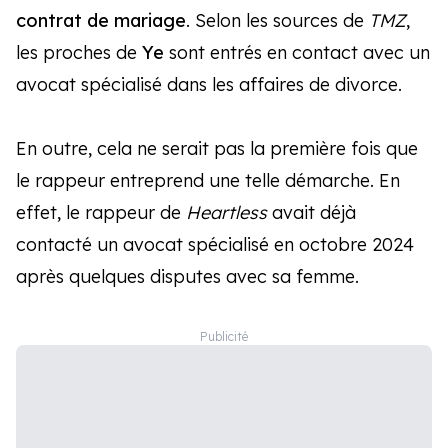
contrat de mariage
. Selon les sources de
TMZ
,
les proches de
Ye
sont entrés en contact avec un
avocat spécialisé dans les affaires de divorce.
En outre, cela ne serait pas la première fois que
le rappeur entreprend une telle démarche. En
effet, le rappeur de
Heartless
avait déjà
contacté un avocat spécialisé en octobre 2024
après quelques disputes avec sa femme.