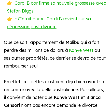
Cardi B confirme sa nouvelle grossesse avec
Stefon Diggs
« C’était dur » : Cardi B revient sur sa
dépression post divorce
Que ce soit l’appartement de
Malibu
qui a fait
perdre des millions de dollars à
Kanye West
ou
ses autres propriétés, ce dernier se devra de tout
rembourser seul.
En effet, ces dettes existaient déjà bien avant sa
rencontre avec la belle australienne. Par ailleurs,
il convient de noter que
Kanye West
et
Bianca
Censori
n’ont pas encore demandé le divorce.