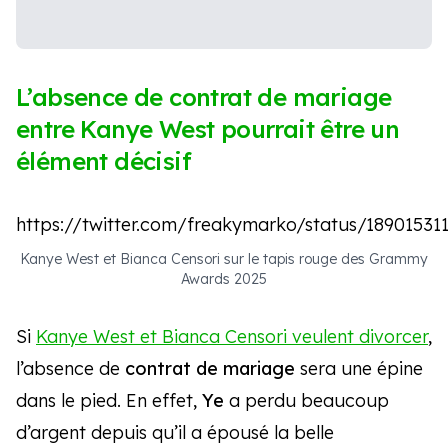
L’absence de contrat de mariage
entre Kanye West pourrait être un
élément décisif
https://twitter.com/freakymarko/status/1890153
Kanye West et Bianca Censori sur le tapis rouge des Grammy
Awards 2025
Si
Kanye West et Bianca Censori veulent divorcer
,
l’absence de
contrat de mariage
sera une épine
dans le pied. En effet,
Ye
a perdu beaucoup
d’argent depuis qu’il a épousé la belle