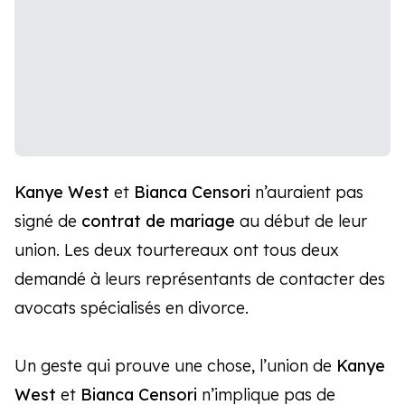
Kanye West
et
Bianca Censori
n’auraient pas
signé de
contrat de mariage
au début de leur
union. Les deux tourtereaux ont tous deux
demandé à leurs représentants de contacter des
avocats spécialisés en divorce.
Un geste qui prouve une chose, l’union de
Kanye
West
et
Bianca Censori
n’implique pas de