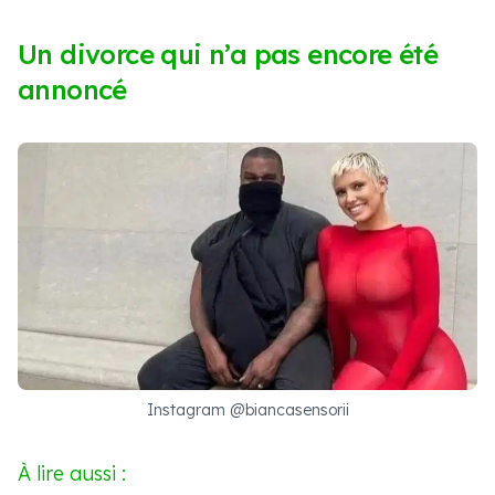
Un divorce qui n’a pas encore été
annoncé
Instagram @biancasensorii
À lire aussi :