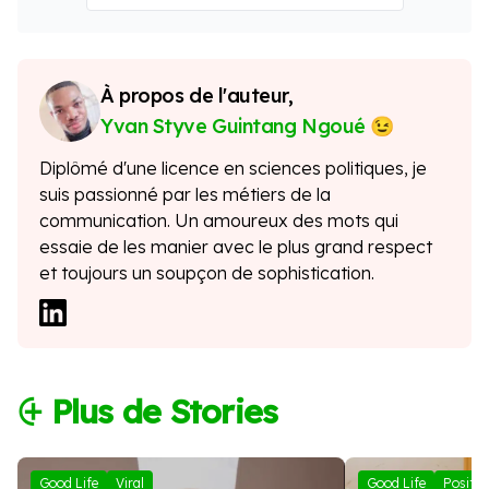
À propos de l'auteur,
Yvan Styve Guintang Ngoué
Diplômé d'une licence en sciences politiques, je
suis passionné par les métiers de la
communication. Un amoureux des mots qui
essaie de les manier avec le plus grand respect
et toujours un soupçon de sophistication.
⨭ Plus de Stories
Good Life
Viral
Good Life
Positif