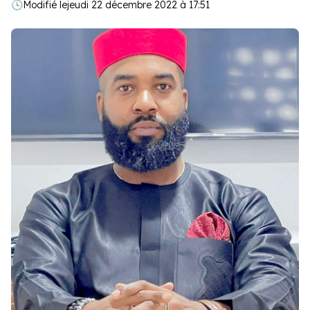
🕓
Modifié le
jeudi 22 décembre 2022 à 17:51