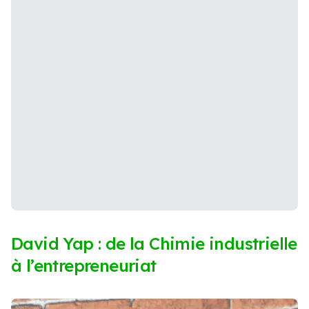
David Yap : de la Chimie industrielle
à l’entrepreneuriat