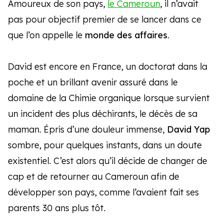
Amoureux de son pays,
le Cameroun
, il n’avait
pas pour objectif premier de se lancer dans ce
que l’on appelle le
monde des affaires
.
David est encore en France, un doctorat dans la
poche et un brillant avenir assuré dans le
domaine de la Chimie organique lorsque survient
un incident des plus déchirants, le décès de sa
maman. Épris d’une douleur immense,
David Yap
sombre, pour quelques instants, dans un doute
existentiel. C’est alors qu’il décide de changer de
cap et de retourner au Cameroun afin de
développer son pays, comme l’avaient fait ses
parents 30 ans plus tôt.