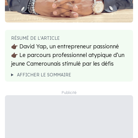
RÉSUMÉ DE L'ARTICLE
👉🏿 David Yap, un entrepreneur passionné
👉🏿 Le parcours professionnel atypique d’un
jeune Camerounais stimulé par les défis
AFFICHER LE SOMMAIRE