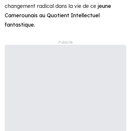
changement radical dans la vie de ce
jeune
Camerounais au Quotient Intellectuel
fantastique
.