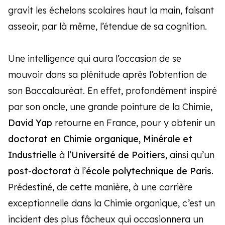
gravit les échelons scolaires haut la main, faisant
asseoir, par là même, l’étendue de sa cognition.
Une intelligence qui aura l’occasion de se
mouvoir dans sa plénitude après l’obtention de
son Baccalauréat. En effet, profondément inspiré
par son oncle, une grande pointure de la Chimie,
David Yap
retourne en France, pour y obtenir un
doctorat en Chimie organique, Minérale et
Industrielle
à l’
Université de Poitiers
, ainsi qu’un
post-doctorat
à l’
école polytechnique de Paris
.
Prédestiné, de cette manière, à une carrière
exceptionnelle dans la Chimie organique, c’est un
incident des plus fâcheux qui occasionnera un