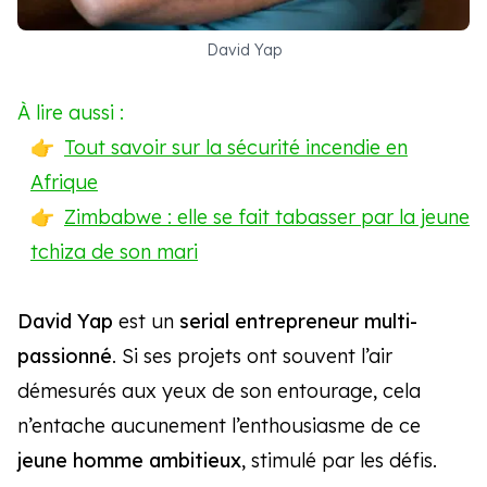
David Yap
À lire aussi :
Tout savoir sur la sécurité incendie en
Afrique
Zimbabwe : elle se fait tabasser par la jeune
tchiza de son mari
David Yap
est un
serial entrepreneur multi-
passionné
. Si ses projets ont souvent l’air
démesurés aux yeux de son entourage, cela
n’entache aucunement l’enthousiasme de ce
jeune homme ambitieux
, stimulé par les défis.