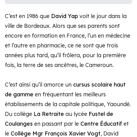
C’est en 1986 que
David Yap
voit le jour dans la
ville de Bordeaux. Alors que ses parents sont
encore en formation en France, l’un en médecine
et l’autre en pharmacie, ce ne sont que trois
années plus tard, qu’il frôlera, pour la première
fois, la terre de ses ancêtres, le Cameroun.
C’est ainsi qu’il amorce un
cursus scolaire haut
de gamme
en fréquentant les meilleurs
établissements de la capitale politique, Yaoundé.
Du collège
La Retraite
au lycée
Fustel de
Coulanges
en passant par le
Centre Éducatif
et
le
Collège Mgr François Xavier Vogt
, David