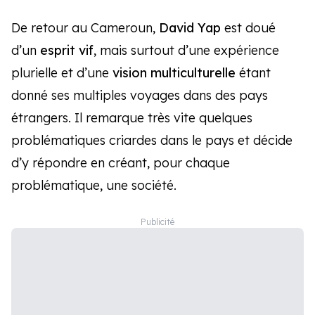
De retour au Cameroun,
David Yap
est doué
d’un
esprit vif
, mais surtout d’une expérience
plurielle et d’une
vision multiculturelle
étant
donné ses multiples voyages dans des pays
étrangers. Il remarque très vite quelques
problématiques criardes dans le pays et décide
d’y répondre en créant, pour chaque
problématique, une société.