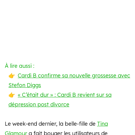
À lire aussi :
Cardi B confirme sa nouvelle grossesse avec
Stefon Diggs
« C’était dur » : Cardi B revient sur sa
dépression post divorce
Le week-end dernier, la belle-fille de
Tina
Glamour
a fait bouger les utilisateurs de