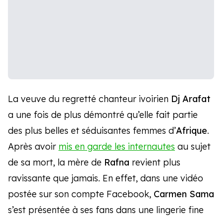
La veuve du regretté chanteur ivoirien
Dj Arafat
a une fois de plus démontré qu’elle fait partie
des plus belles et séduisantes femmes d’
Afrique
.
Après avoir
mis en garde les internautes
au sujet
de sa mort, la mère de
Rafna
revient plus
ravissante que jamais. En effet, dans une vidéo
postée sur son compte Facebook,
Carmen Sama
s’est présentée à ses fans dans une lingerie fine