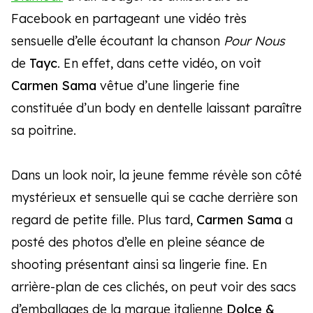
Facebook en partageant une vidéo très
sensuelle d’elle écoutant la chanson
Pour Nous
de
Tayc
. En effet, dans cette vidéo, on voit
Carmen Sama
vêtue d’une lingerie fine
constituée d’un body en dentelle laissant paraître
sa poitrine.
Dans un look noir, la jeune femme révèle son côté
mystérieux et sensuelle qui se cache derrière son
regard de petite fille. Plus tard,
Carmen Sama
a
posté des photos d’elle en pleine séance de
shooting présentant ainsi sa lingerie fine. En
arrière-plan de ces clichés, on peut voir des sacs
d’emballages de la marque italienne
Dolce &