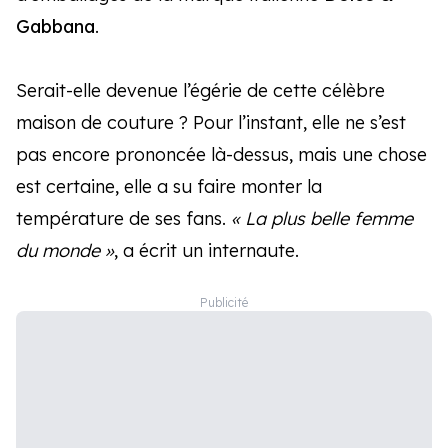
Gabbana
.
Serait-elle devenue l’égérie de cette célèbre
maison de couture ? Pour l’instant, elle ne s’est
pas encore prononcée là-dessus, mais une chose
est certaine, elle a su faire monter la
température de ses fans.
« La plus belle femme
du monde »
, a écrit un internaute.