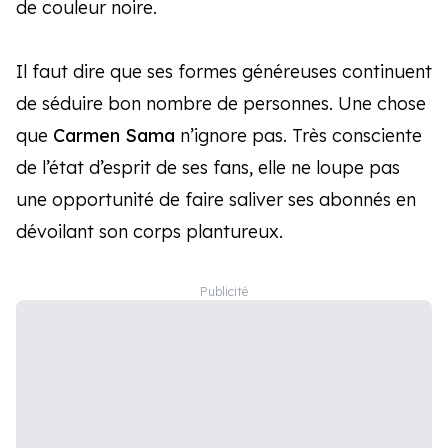
de couleur noire.
Il faut dire que ses formes généreuses continuent
de séduire bon nombre de personnes. Une chose
que
Carmen Sama
n’ignore pas. Très consciente
de l’état d’esprit de ses fans, elle ne loupe pas
une opportunité de faire saliver ses abonnés en
dévoilant son corps plantureux.