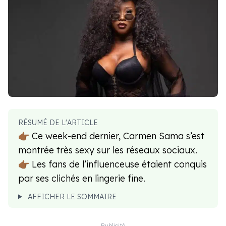
RÉSUMÉ DE L'ARTICLE
👉🏾 Ce week-end dernier, Carmen Sama s’est
montrée très sexy sur les réseaux sociaux.
👉🏾 Les fans de l’influenceuse étaient conquis
par ses clichés en lingerie fine.
AFFICHER LE SOMMAIRE