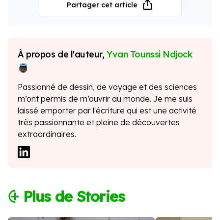
Partager cet article
À propos de l'auteur,
Yvan Tounssi Ndjock
Passionné de dessin, de voyage et des sciences
m’ont permis de m’ouvrir au monde. Je me suis
laissé emporter par l'écriture qui est une activité
très passionnante et pleine de découvertes
extraordinaires.
⨭ Plus de Stories