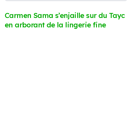
Carmen Sama s’enjaille sur du Tayc
en arborant de la lingerie fine