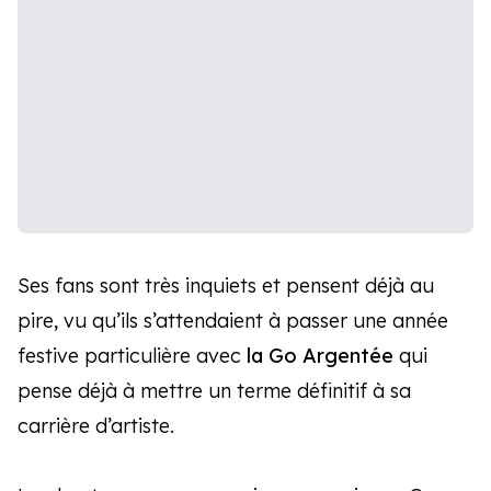
Ses fans sont très inquiets et pensent déjà au
pire, vu qu’ils s’attendaient à passer une année
festive particulière avec
la Go Argentée
qui
pense déjà à mettre un terme définitif à sa
carrière d’artiste.