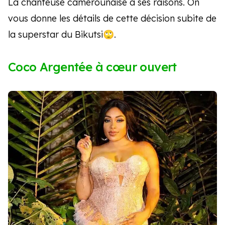
La chanteuse camerounaise a ses raisons. On
vous donne les détails de cette décision subite de
la superstar du Bikutsi🙄.
Coco Argentée à cœur ouvert