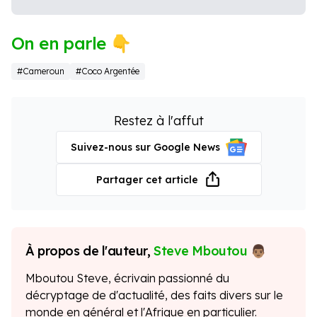
On en parle 👇
#Cameroun
#Coco Argentée
Restez à l'affut
Suivez-nous sur Google News
Partager cet article
À propos de l'auteur,
Steve Mboutou
Mboutou Steve, écrivain passionné du
décryptage de d'actualité, des faits divers sur le
monde en général et l'Afrique en particulier.