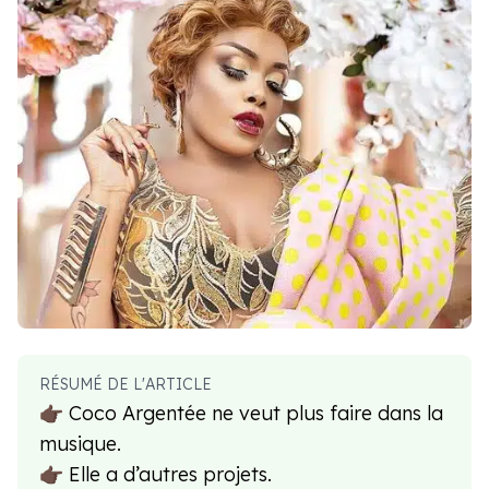
RÉSUMÉ DE L'ARTICLE
👉🏿 Coco Argentée ne veut plus faire dans la
musique.
👉🏿 Elle a d’autres projets.