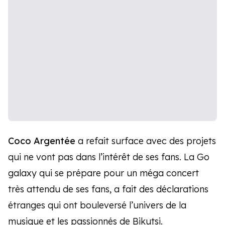
Coco Argentée
a refait surface avec des projets
qui ne vont pas dans l’intérêt de ses fans. La Go
galaxy qui se prépare pour un méga concert
très attendu de ses fans, a fait des déclarations
étranges qui ont bouleversé l’univers de la
musique et les passionnés de Bikutsi.