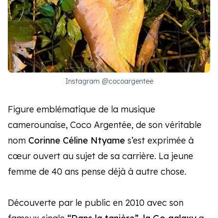
Instagram @cocoargentee
Figure emblématique de la musique
camerounaise, Coco Argentée, de son véritable
nom
Corinne Céline Ntyame
s’est exprimée à
cœur ouvert au sujet de sa carrière. La jeune
femme de 40 ans pense déjà à autre chose.
Découverte par le public en 2010 avec son