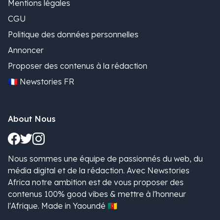
Mentions légales
CGU
Politique des données personnelles
Annoncer
Proposer des contenus à la rédaction
🇫🇷 Newstories FR
About Nous
Nous sommes une équipe de passionnés du web, du
média digital et de la rédaction. Avec Newstories
Africa notre ambition est de vous proposer des
contenus 100% good vibes & mettre à l'honneur
l'Afrique. Made in Yaoundé 🇨🇲