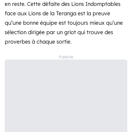
en reste. Cette défaite des Lions Indomptables
face aux Lions de la Teranga est la preuve
qu’une bonne équipe est toujours mieux qu’une
sélection dirigée par un griot qui trouve des
proverbes à chaque sortie.