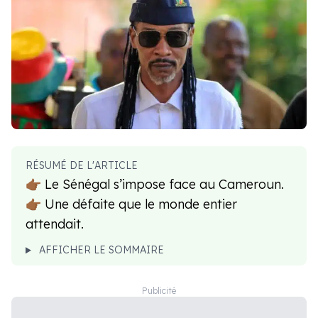
RÉSUMÉ DE L'ARTICLE
👉🏾 Le Sénégal s’impose face au Cameroun.
👉🏾 Une défaite que le monde entier
attendait.
AFFICHER LE SOMMAIRE