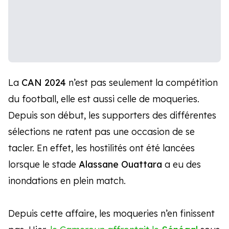
La
CAN 2024
n’est pas seulement la compétition
du football, elle est aussi celle de moqueries.
Depuis son début, les supporters des différentes
sélections ne ratent pas une occasion de se
tacler. En effet, les hostilités ont été lancées
lorsque le stade
Alassane Ouattara
a eu des
inondations en plein match.
Depuis cette affaire, les moqueries n’en finissent