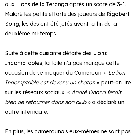
aux
Lions de la Teranga
après un score de
3-1
.
Malgré les petits efforts des joueurs de
Rigobert
Song
, les dés ont été jetés avant la fin de la
deuxième mi-temps.
Suite à cette cuisante défaite des
Lions
Indomptables,
la toile n’a pas manqué cette
occasion de se moquer du Cameroun. «
Le lion
Indomptable est devenu un chaton
» peut-on lire
sur les réseaux sociaux. «
André Onana ferait
bien de retourner dans son club
» a déclaré un
autre internaute.
En plus, les camerounais eux-mêmes ne sont pas