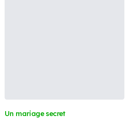
Un mariage secret