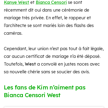
Kanye West
et
Bianca Censori
se sont
récemment dit oui dans une cérémonie de
mariage très privée. En effet, le rappeur et
l’architecte se sont mariés loin des flashs des
caméras.
Cependant, leur union n’est pas tout à fait légale,
car aucun certificat de mariage n’a été déposé.
Toutefois,
West
a convolé en justes noces avec
sa nouvelle chérie sans se soucier des avis.
Les fans de Kim n’aiment pas
Bianca Censori West