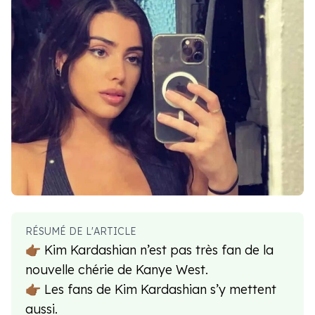
RÉSUMÉ DE L'ARTICLE
👉🏾 Kim Kardashian n’est pas très fan de la
nouvelle chérie de Kanye West.
👉🏾 Les fans de Kim Kardashian s’y mettent
aussi.