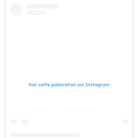
Voir cette publication sur Instagram