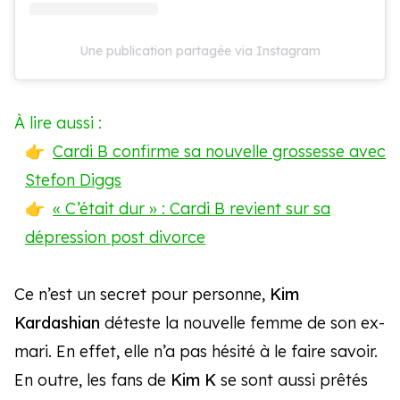
Une publication partagée via Instagram
À lire aussi :
Cardi B confirme sa nouvelle grossesse avec
Stefon Diggs
« C’était dur » : Cardi B revient sur sa
dépression post divorce
Ce n’est un secret pour personne,
Kim
Kardashian
déteste la nouvelle femme de son ex-
mari. En effet, elle n’a pas hésité à le faire savoir.
En outre, les fans de
Kim K
se sont aussi prêtés