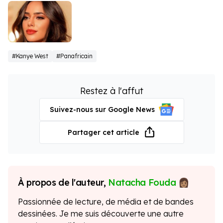
Bianca
#Kanye West
#Panafricain
Censori
Restez à l'affut
Suivez-nous sur Google News
Partager cet article
À propos de l'auteur,
Natacha Fouda
Passionnée de lecture, de média et de bandes
dessinées. Je me suis découverte une autre