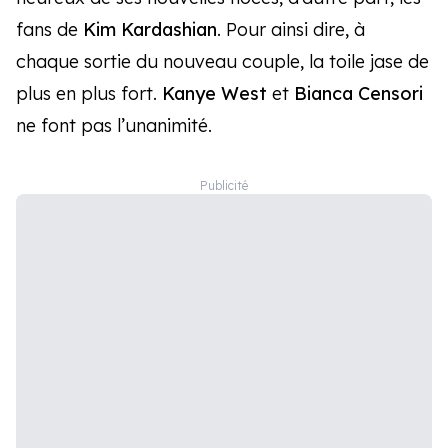
fans de
Kim Kardashian
. Pour ainsi dire, à
chaque sortie du nouveau couple, la toile jase de
plus en plus fort.
Kanye West
et
Bianca Censori
ne font pas l’unanimité.