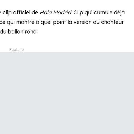
 clip officiel de
Hala Madrid
. Clip qui cumule déjà
ce qui montre à quel point la version du chanteur
du ballon rond.