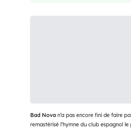
Bad Nova
n’a pas encore fini de faire pa
remastérisé l’hymne du club espagnol le