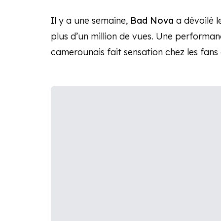
Il y a une semaine,
Bad Nova
a dévoilé le
plus d’un million de vues. Une performan
camerounais fait sensation chez les fans 