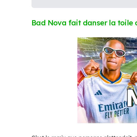
Bad Nova fait danser la toile