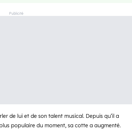
rler de lui et de son talent musical. Depuis qu’il a
 plus populaire du moment, sa cotte a augmenté.