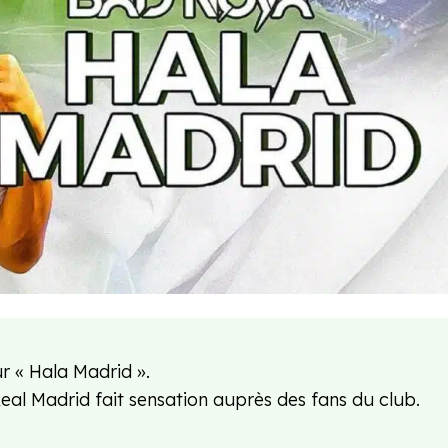
r « Hala Madrid ».
Real Madrid fait sensation auprès des fans du club.