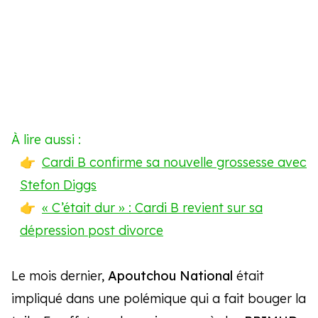
À lire aussi :
Cardi B confirme sa nouvelle grossesse avec
Stefon Diggs
« C’était dur » : Cardi B revient sur sa
dépression post divorce
Le mois dernier,
Apoutchou National
était
impliqué dans une polémique qui a fait bouger la