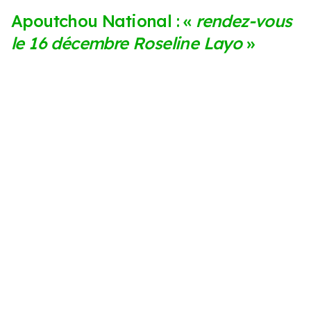
Apoutchou National : «
rendez-vous
le 16 décembre Roseline Layo
»