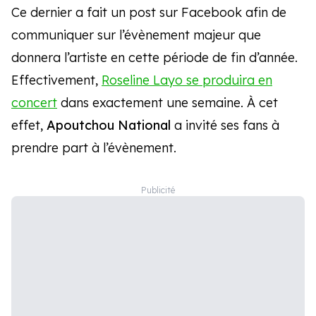
Ce dernier a fait un post sur Facebook afin de
communiquer sur l’évènement majeur que
donnera l’artiste en cette période de fin d’année.
Effectivement,
Roseline Layo se produira en
concert
dans exactement une semaine. À cet
effet,
Apoutchou National
a invité ses fans à
prendre part à l’évènement.