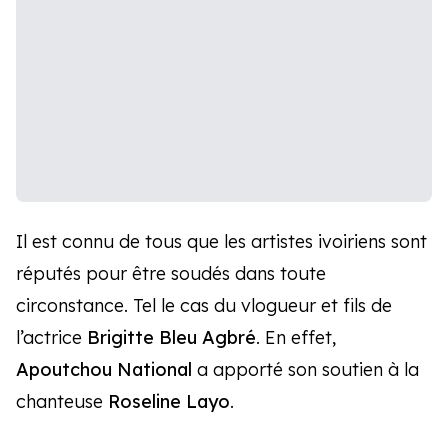
Il est connu de tous que les artistes ivoiriens sont
réputés pour être soudés dans toute
circonstance. Tel le cas du vlogueur et fils de
l’actrice
Brigitte Bleu Agbré
. En effet,
Apoutchou National
a apporté son soutien à la
chanteuse
Roseline Layo
.