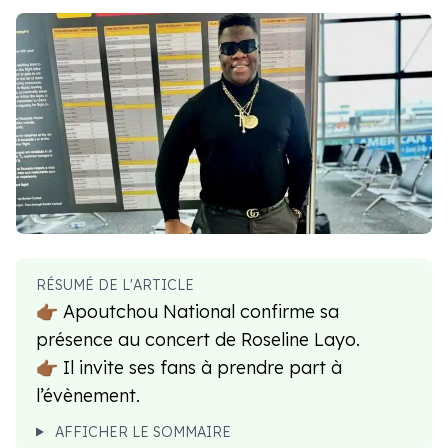
RÉSUMÉ DE L'ARTICLE
👉🏾 Apoutchou National confirme sa
présence au concert de Roseline Layo.
👉🏾 Il invite ses fans à prendre part à
l’évènement.
AFFICHER LE SOMMAIRE