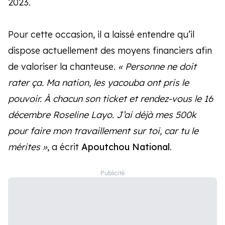
2023.
Pour cette occasion, il a laissé entendre qu’il
dispose actuellement des moyens financiers afin
de valoriser la chanteuse.
« Personne ne doit
rater ça. Ma nation, les yacouba ont pris le
pouvoir. À chacun son ticket et rendez-vous le 16
décembre Roseline Layo. J’ai déjà mes 500k
pour faire mon travaillement sur toi, car tu le
mérites »
, a écrit
Apoutchou National
.