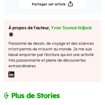
Partager cet article
À propos de l'auteur,
Yvan Tounssi Ndjock
Passionné de dessin, de voyage et des sciences
m’ont permis de m’ouvrir au monde. Je me suis
laissé emporter par l'écriture qui est une activité
très passionnante et pleine de découvertes
extraordinaires.
⨭ Plus de Stories