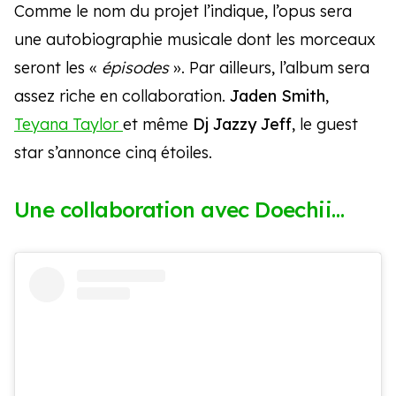
Comme le nom du projet l’indique, l’opus sera
une autobiographie musicale dont les morceaux
seront les «
épisodes
». Par ailleurs, l’album sera
assez riche en collaboration.
Jaden Smith
,
Teyana Taylor
et même
Dj Jazzy Jeff
, le guest
star s’annonce cinq étoiles.
Une collaboration avec Doechii…