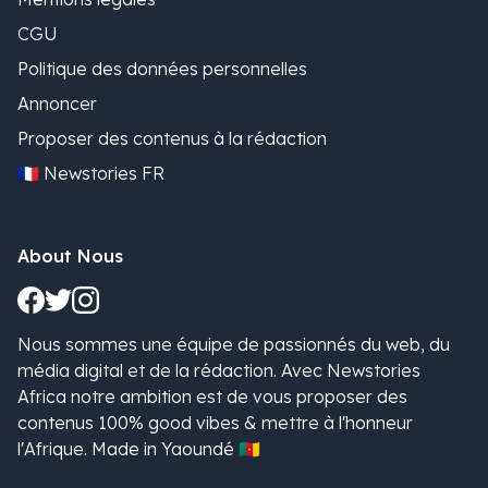
CGU
Politique des données personnelles
Annoncer
Proposer des contenus à la rédaction
🇫🇷 Newstories FR
About Nous
Nous sommes une équipe de passionnés du web, du
média digital et de la rédaction. Avec Newstories
Africa notre ambition est de vous proposer des
contenus 100% good vibes & mettre à l'honneur
l'Afrique. Made in Yaoundé 🇨🇲