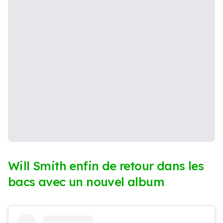
Will Smith enfin de retour dans les
bacs avec un nouvel album