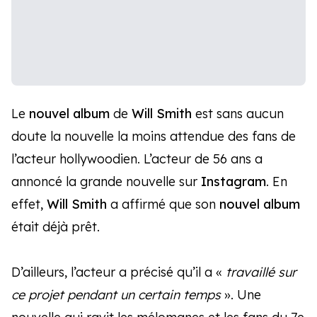
Le
nouvel album
de
Will Smith
est sans aucun
doute la nouvelle la moins attendue des fans de
l’acteur hollywoodien. L’acteur de 56 ans a
annoncé la grande nouvelle sur
Instagram
. En
effet,
Will Smith
a affirmé que son
nouvel album
était déjà prêt.
D’ailleurs, l’acteur a précisé qu’il a «
travaillé sur
ce projet pendant un certain temps
». Une