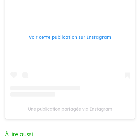
Voir cette publication sur Instagram
Une publication partagée via Instagram
À lire aussi :