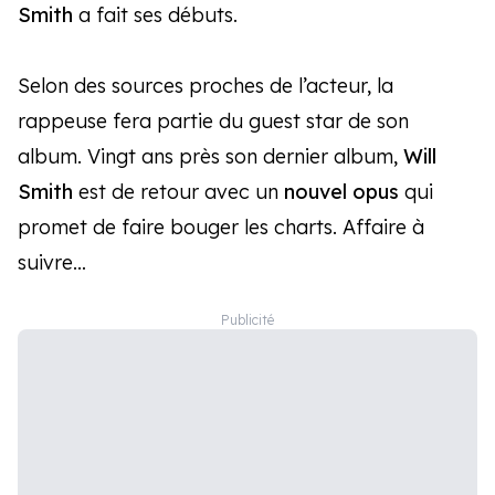
Smith
a fait ses débuts.
Selon des sources proches de l’acteur, la
rappeuse fera partie du guest star de son
album. Vingt ans près son dernier album,
Will
Smith
est de retour avec un
nouvel opus
qui
promet de faire bouger les charts. Affaire à
suivre…