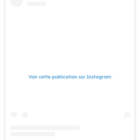
Voir cette publication sur Instagram