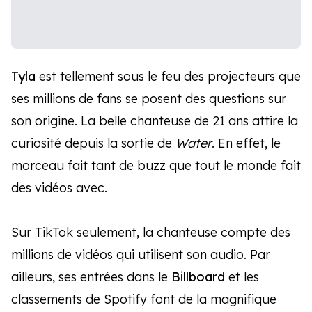
Tyla
est tellement sous le feu des projecteurs que
ses millions de fans se posent des questions sur
son origine. La belle chanteuse de 21 ans attire la
curiosité depuis la sortie de
Water
. En effet, le
morceau fait tant de buzz que tout le monde fait
des vidéos avec.
Sur TikTok seulement, la chanteuse compte des
millions de vidéos qui utilisent son audio. Par
ailleurs, ses entrées dans le
Billboard
et les
classements de Spotify font de la magnifique