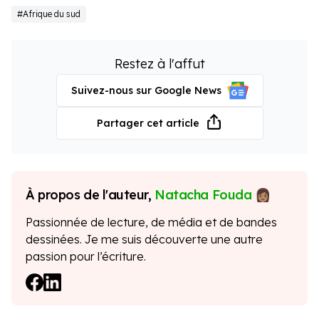
Tyla
#Afrique du sud
Restez à l'affut
Suivez-nous sur Google News
Partager cet article
À propos de l'auteur,
Natacha Fouda
Passionnée de lecture, de média et de bandes
dessinées. Je me suis découverte une autre
passion pour l’écriture.