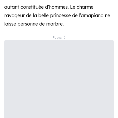
autant constituée d’hommes. Le charme
ravageur de la belle princesse de l’amapiano ne
laisse personne de marbre.