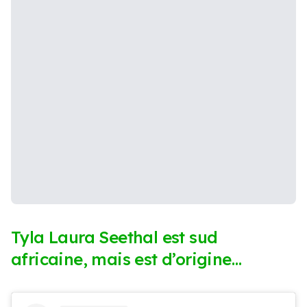
Tyla Laura Seethal est sud
africaine, mais est d’origine…