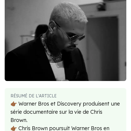
RÉSUMÉ DE L'ARTICLE
👉🏾 Warner Bros et Discovery produisent une
série documentaire sur la vie de Chris
Brown.
👉🏾 Chris Brown poursuit Warner Bros en