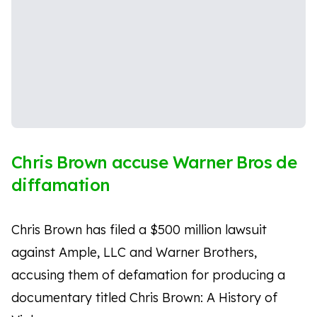
Chris Brown accuse Warner Bros de
diffamation
Chris Brown has filed a $500 million lawsuit
against Ample, LLC and Warner Brothers,
accusing them of defamation for producing a
documentary titled Chris Brown: A History of