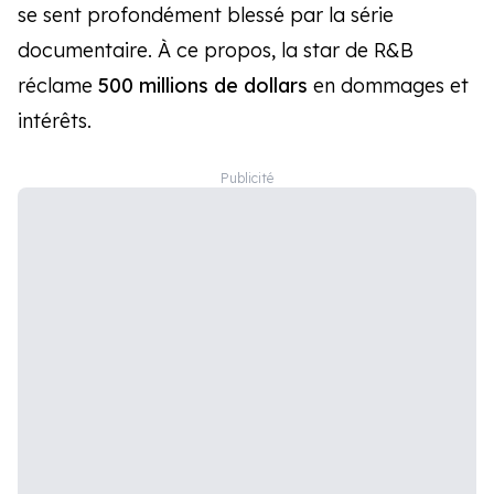
se sent profondément blessé par la série
documentaire. À ce propos, la star de R&B
réclame
500 millions de dollars
en dommages et
intérêts.