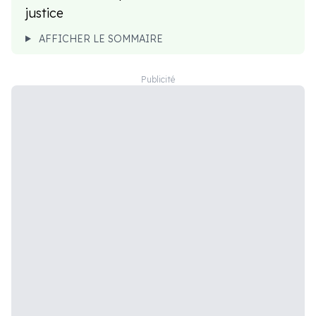
justice
AFFICHER LE SOMMAIRE