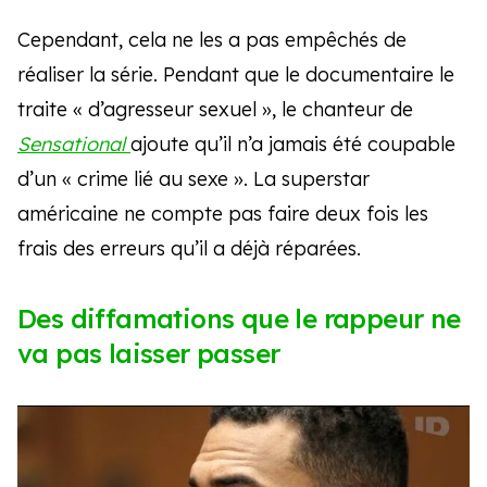
Cependant, cela ne les a pas empêchés de
réaliser la série. Pendant que le documentaire le
traite « d’agresseur sexuel », le chanteur de
Sensational
ajoute qu’il n’a jamais été coupable
d’un « crime lié au sexe ». La superstar
américaine ne compte pas faire deux fois les
frais des erreurs qu’il a déjà réparées.
Des diffamations que le rappeur ne
va pas laisser passer