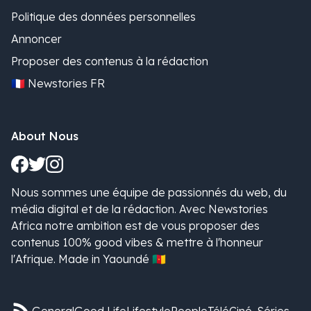
Politique des données personnelles
Annoncer
Proposer des contenus à la rédaction
🇫🇷 Newstories FR
About Nous
Nous sommes une équipe de passionnés du web, du
média digital et de la rédaction. Avec Newstories
Africa notre ambition est de vous proposer des
contenus 100% good vibes & mettre à l'honneur
l'Afrique. Made in Yaoundé 🇨🇲