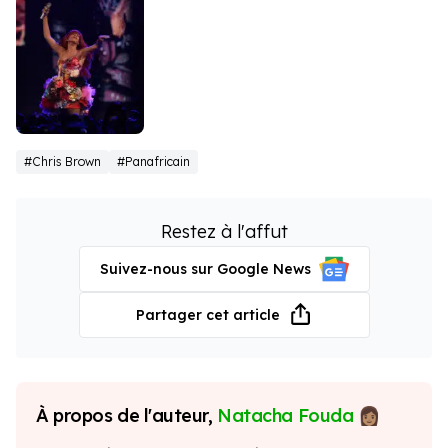
Rihanna
#Chris Brown
#Panafricain
Restez à l'affut
Suivez-nous sur Google News
Partager cet article
À propos de l'auteur,
Natacha Fouda