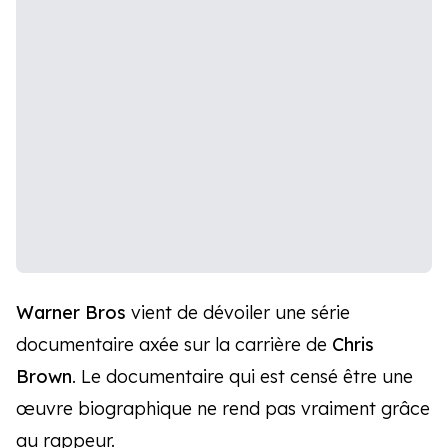
Warner Bros
vient de dévoiler une série
documentaire axée sur la carrière de
Chris
Brown
. Le documentaire qui est censé être une
œuvre biographique ne rend pas vraiment grâce
au rappeur.