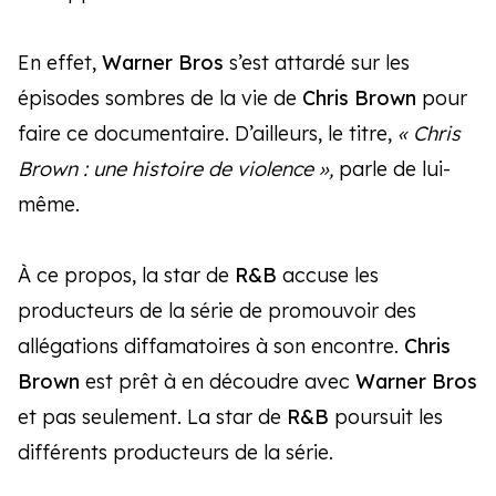
En effet,
Warner Bros
s’est attardé sur les
épisodes sombres de la vie de
Chris Brown
pour
faire ce documentaire. D’ailleurs, le titre,
« Chris
Brown : une histoire de violence »,
parle de lui-
même.
À ce propos, la star de
R&B
accuse les
producteurs de la série de promouvoir des
allégations diffamatoires à son encontre.
Chris
Brown
est prêt à en découdre avec
Warner Bros
et pas seulement. La star de
R&B
poursuit les
différents producteurs de la série.