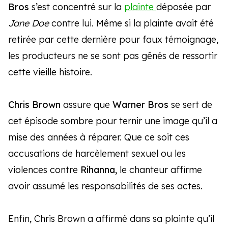
Bros
s’est concentré sur la
plainte
déposée par
Jane Doe
contre lui. Même si la plainte avait été
retirée par cette dernière pour faux témoignage,
les producteurs ne se sont pas gênés de ressortir
cette vieille histoire.
Chris Brown
assure que
Warner Bros
se sert de
cet épisode sombre pour ternir une image qu’il a
mise des années à réparer. Que ce soit ces
accusations de harcèlement sexuel ou les
violences contre
Rihanna,
le chanteur affirme
avoir assumé les responsabilités de ses actes.
Enfin, Chris Brown a affirmé dans sa plainte qu’il