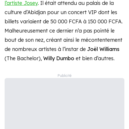
l’artiste Josey
. Il était attendu au palais de la
culture d’Abidjan pour un concert VIP dont les
billets variaient de 50 000 FCFA à 150 000 FCFA.
Malheureusement ce dernier n’a pas pointé le
bout de son nez, créant ainsi le mécontentement
de nombreux artistes à l’instar de
Joël Williams
(The Bachelor),
Willy Dumbo
et bien d’autres.