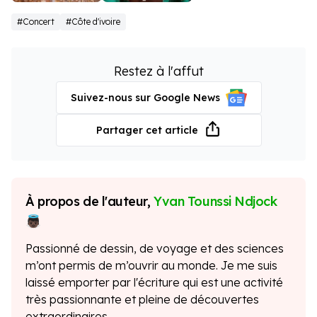
Tina
Wizkid
#Concert
#Côte d'ivoire
Glamour
Restez à l'affut
Suivez-nous sur Google News
Partager cet article
À propos de l'auteur,
Yvan Tounssi Ndjock
Passionné de dessin, de voyage et des sciences
m’ont permis de m’ouvrir au monde. Je me suis
laissé emporter par l'écriture qui est une activité
très passionnante et pleine de découvertes
extraordinaires.