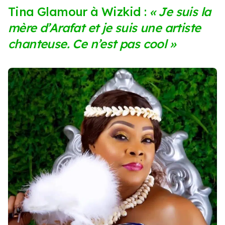
Tina Glamour à Wizkid :
« Je suis la
mère d’Arafat et je suis une artiste
chanteuse. Ce n’est pas cool »