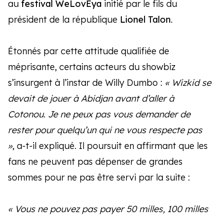
au
festival WeLovEya
initié par le fils du
président de la république
Lionel Talon
.
Étonnés par cette attitude qualifiée de
méprisante, certains acteurs du showbiz
s’insurgent à l’instar de Willy Dumbo :
« Wizkid se
devait de jouer à Abidjan avant d’aller à
Cotonou. Je ne peux pas vous demander de
rester pour quelqu’un qui ne vous respecte pas
»
, a-t-il expliqué. Il poursuit en affirmant que les
fans ne peuvent pas dépenser de grandes
sommes pour ne pas être servi par la suite :
« Vous ne pouvez pas payer 50 milles, 100 milles