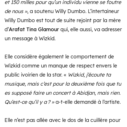
et 150 milles pour qu’un individu vienne se foutre
de nous »
, a soutenu Willy Dumbo. L’intertaineur
Willy Dumbo est tout de suite rejoint par la mère
d’
Arafat Tina Glamour
qui, elle aussi, va adresser
un message à Wizkid.
Elle considère également le comportement de
Wizkid comme un manque de respect envers le
public ivoirien de la star. «
Wizkid, j’écoute ta
musique, mais c’est pour la deuxième fois que tu
es supposé faire un concert à Abidjan, mais rien.
Qu’est-ce qu’il y a ? »
a-t-elle demandé à l’artiste.
Elle n’est pas allée avec le dos de la cuillère pour