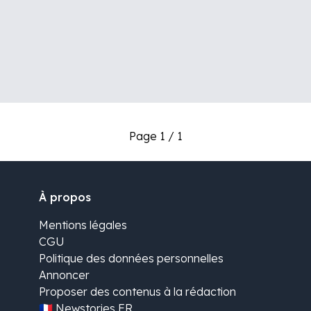
Page 1 / 1
À propos
Mentions légales
CGU
Politique des données personnelles
Annoncer
Proposer des contenus à la rédaction
🇫🇷 Newstories FR