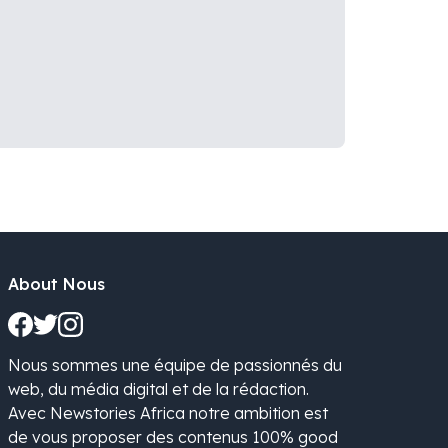
About Nous
Nous sommes une équipe de passionnés du
web, du média digital et de la rédaction.
Avec Newstories Africa notre ambition est
de vous proposer des contenus 100% good