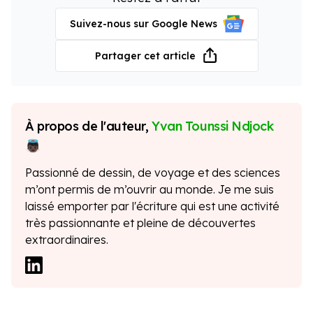
Suivez-nous sur Google News
Partager cet article
À propos de l'auteur,
Yvan Tounssi Ndjock
Passionné de dessin, de voyage et des sciences
m’ont permis de m’ouvrir au monde. Je me suis
laissé emporter par l'écriture qui est une activité
très passionnante et pleine de découvertes
extraordinaires.