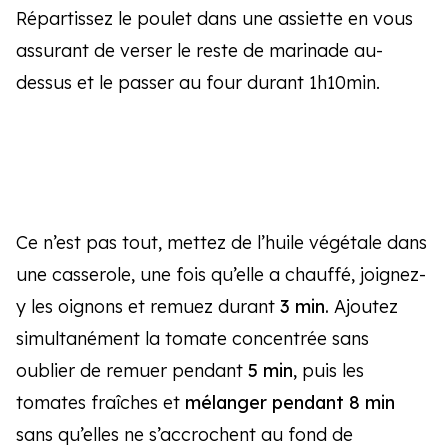
Répartissez le poulet dans une assiette en vous
assurant de verser le reste de marinade au-
dessus et le passer au four durant 1h10min.
Ce n’est pas tout, mettez de l’huile végétale dans
une casserole, une fois qu’elle a chauffé, joignez-
y les oignons et remuez durant
3 min.
Ajoutez
simultanément la tomate concentrée sans
oublier de remuer pendant
5 min
, puis les
tomates fraîches et
mélanger pendant 8 min
sans qu’elles ne s’accrochent au fond de