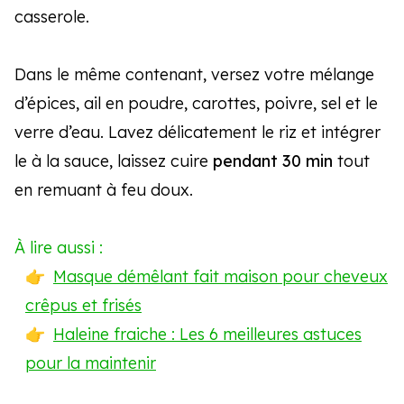
casserole.
Dans le même contenant, versez votre mélange
d’épices, ail en poudre, carottes, poivre, sel et le
verre d’eau. Lavez délicatement le riz et intégrer
le à la sauce, laissez cuire
pendant 30 min
tout
en remuant à feu doux.
À lire aussi :
Masque démêlant fait maison pour cheveux
crêpus et frisés
Haleine fraiche : Les 6 meilleures astuces
pour la maintenir