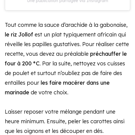
Une publication partagée via Instagram
Tout comme la sauce d’arachide à la gabonaise,
le riz Jollof
est un plat typiquement africain qui
réveille les papilles gustatives. Pour réaliser cette
recette, vous devez au préalable
préchauffer le
four à 200 °C
. Par la suite, nettoyez vos cuisses
de poulet et surtout n’oubliez pas de faire des
entailles pour
les faire macérer dans une
marinade
de votre choix.
Laisser reposer votre mélange pendant une
heure minimum. Ensuite, peler les carottes ainsi
que les oignons et les découper en dés.