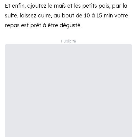
Et enfin, ajoutez le maïs et les petits pois, par la
suite, laissez cuire, au bout de
10 à 15 min
votre
repas est prêt à être dégusté.