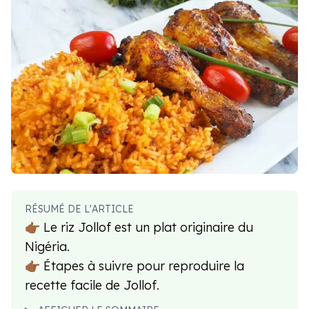
RÉSUMÉ DE L'ARTICLE
👉🏾 Le riz Jollof est un plat originaire du
Nigéria.
👉🏾 Étapes à suivre pour reproduire la
recette facile de Jollof.