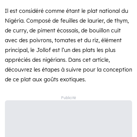
Il est considéré comme étant le plat national du
Nigéria. Composé de feuilles de laurier, de thym,
de curry, de piment écossais, de bouillon cuit
avec des poivrons, tomates et du riz, élément
principal, le Jollof est l’un des plats les plus
appréciés des nigérians. Dans cet article,
découvrez les étapes à suivre pour la conception
de ce plat aux goûts exotiques.