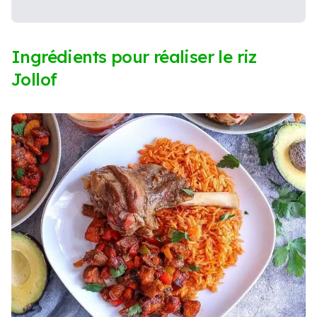
Ingrédients pour réaliser le riz
Jollof