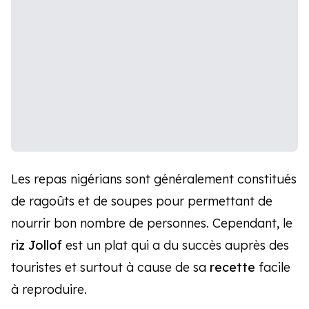
Les repas nigérians sont généralement constitués
de ragoûts et de soupes pour permettant de
nourrir bon nombre de personnes. Cependant, le
riz Jollof
est un plat qui a du succès auprès des
touristes et surtout à cause de sa
recette
facile
à reproduire.