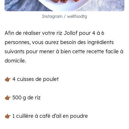
Instagram / wellfoodtg
Afin de réaliser votre riz Jollof pour 4 à 6
personnes, vous aurez besoin des ingrédients
suivants pour mener à bien cette recette facile à
domicile.
👉🏾 4 cuisses de poulet
👉🏾 500 g de riz
👉🏾 1 cuillère à café d’ail en poudre