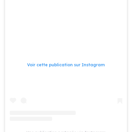
Voir cette publication sur Instagram