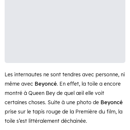
Les internautes ne sont tendres avec personne, ni
même avec
Beyoncé
. En effet, la toile a encore
montré à Queen Bey de quel œil elle voit
certaines choses. Suite à une photo de
Beyoncé
prise sur le tapis rouge de la Première du film, la
toile s’est littéralement déchainée.