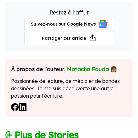
Restez à l'affut
Suivez-nous sur Google News
Partager cet article
À propos de l'auteur,
Natacha Fouda
Passionnée de lecture, de média et de bandes
dessinées. Je me suis découverte une autre
passion pour l’écriture.
⨭ Plus de Stories