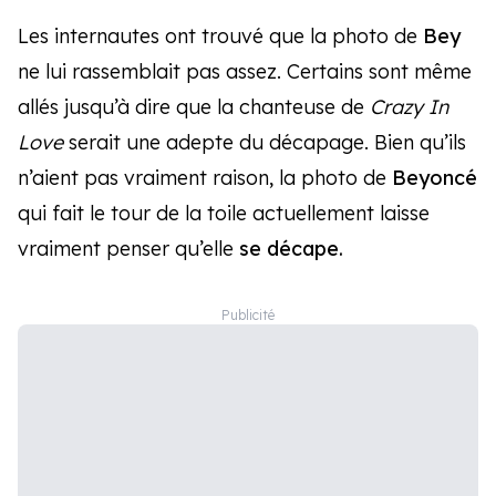
Les internautes ont trouvé que la photo de
Bey
ne lui rassemblait pas assez. Certains sont même
allés jusqu’à dire que la chanteuse de
Crazy In
Love
serait une adepte du décapage. Bien qu’ils
n’aient pas vraiment raison, la photo de
Beyoncé
qui fait le tour de la toile actuellement laisse
vraiment penser qu’elle
se
décape.