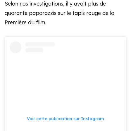
Selon nos investigations, il y avait plus de
quarante paparazzis sur le tapis rouge de la
Première du film.
Voir cette publication sur Instagram