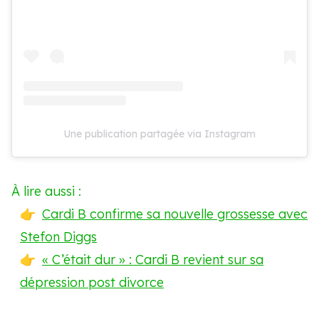
Une publication partagée via Instagram
À lire aussi :
Cardi B confirme sa nouvelle grossesse avec
Stefon Diggs
« C’était dur » : Cardi B revient sur sa
dépression post divorce