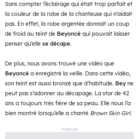
Sans compter l’éclairage qui était trop parfait et
la couleur de la robe de la chanteuse qui n’aidait
pas. En effet, la robe argentée donnait un coup
de froid au teint de
Beyoncé
qui pouvait laisser
penser qu’elle
se décape.
De plus, nous avons trouvé une vidéo que
Beyoncé
a enregistré la veille. Dans cette vidéo,
son teint est aussi bronzé que d’habitude.
Bey
ne
peut pas s’adonner au décapage. La star de 42
ans a toujours très fière de sa peau. Elle nous l’a
bien montré lorsqu’elle a chanté
Brown Skin Girl.