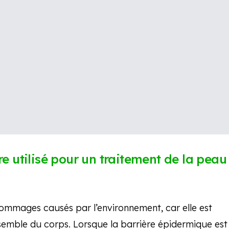
re utilisé pour un traitement de la peau
mmages causés par l’environnement, car elle est
nsemble du corps. Lorsque la barrière épidermique est