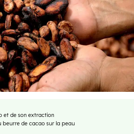
ao et de son extraction
 du beurre de cacao sur la peau