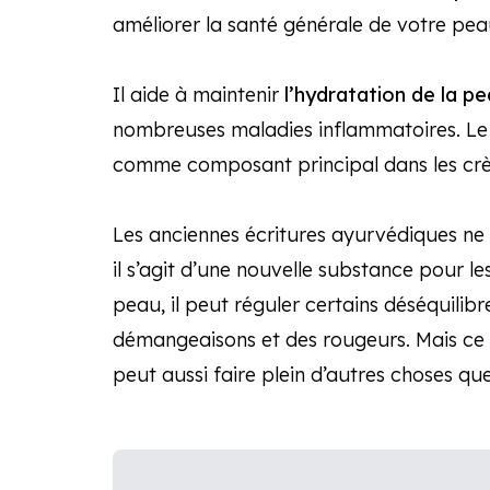
améliorer la santé générale de votre pea
Il aide à maintenir
l’hydratation de la p
nombreuses maladies inflammatoires. L
comme composant principal dans les crèm
Les anciennes écritures ayurvédiques ne 
il s’agit d’une nouvelle substance pour le
peau, il peut réguler certains déséquilibr
démangeaisons et des rougeurs. Mais ce n
peut aussi faire plein d’autres choses que