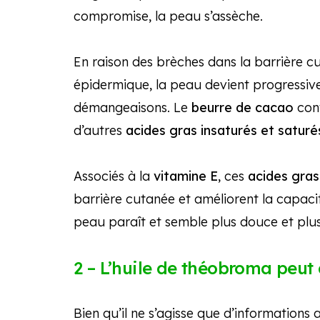
compromise, la peau s’assèche.
En raison des brèches dans la barrière cu
épidermique, la peau devient progressiv
démangeaisons. Le
beurre de cacao
con
d’autres
acides gras insaturés et saturé
Associés à la
vitamine E
, ces
acides gras
barrière cutanée et améliorent la capacit
peau paraît et semble plus douce et plus
2 – L’huile de théobroma peut a
Bien qu’il ne s’agisse que d’informations 