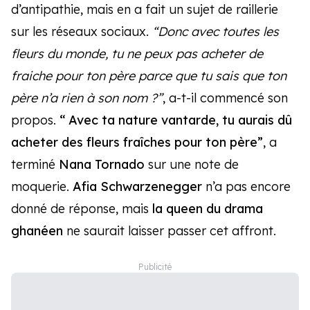
d’antipathie, mais en a fait un sujet de raillerie
sur les réseaux sociaux.
“Donc avec toutes les
fleurs du monde, tu ne peux pas acheter de
fraiche pour ton père parce que tu sais que ton
père n’a rien à son nom ?”
, a-t-il commencé son
propos.
“ Avec ta nature vantarde, tu aurais dû
acheter des fleurs fraîches pour ton père”
, a
terminé
Nana Tornado
sur une note de
moquerie.
Afia Schwarzenegger
n’a pas encore
donné de réponse, mais
la queen du drama
ghanéen
ne saurait laisser passer cet affront.