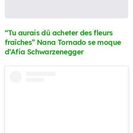
“Tu aurais dû acheter des fleurs
fraîches” Nana Tornado se moque
d’Afia Schwarzenegger