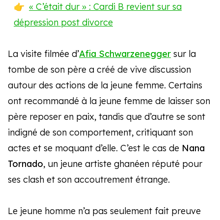
« C’était dur » : Cardi B revient sur sa
dépression post divorce
La visite filmée d’
Afia Schwarzenegger
sur la
tombe de son père a créé de vive discussion
autour des actions de la jeune femme. Certains
ont recommandé à la jeune femme de laisser son
père reposer en paix, tandis que d’autre se sont
indigné de son comportement, critiquant son
actes et se moquant d’elle. C’est le cas de
Nana
Tornado
, un jeune artiste ghanéen réputé pour
ses clash et son accoutrement étrange.
Le jeune homme n’a pas seulement fait preuve