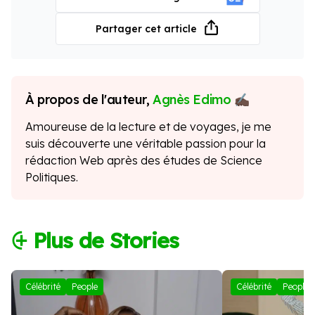
Partager cet article
À propos de l'auteur,
Agnès Edimo
Amoureuse de la lecture et de voyages, je me
suis découverte une véritable passion pour la
rédaction Web après des études de Science
Politiques.
⨭ Plus de Stories
Célébrité
People
Célébrité
People