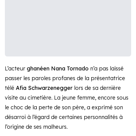
L’acteur
ghanéen Nana Tornado
n’a pas laissé
passer les paroles profanes de la présentatrice
télé
Afia Schwarzenegger
lors de sa dernière
visite au cimetière. La jeune femme, encore sous
le choc de la perte de son père, a exprimé son
désarroi à l’égard de certaines personnalités à
l’origine de ses malheurs.