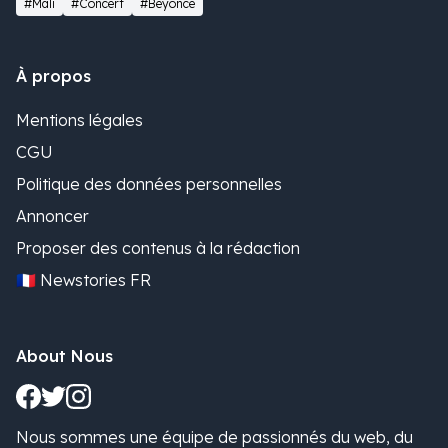
#Mali
#Concert
#Beyonce
À propos
Mentions légales
CGU
Politique des données personnelles
Annoncer
Proposer des contenus à la rédaction
🇫🇷 Newstories FR
About Nous
Nous sommes une équipe de passionnés du web, du