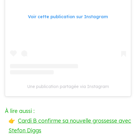
Voir cette publication sur Instagram
Une publication partagée via Instagram
À lire aussi :
Cardi B confirme sa nouvelle grossesse avec
Stefon Diggs