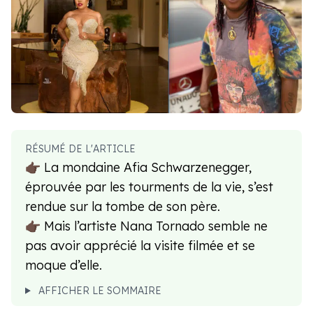
RÉSUMÉ DE L'ARTICLE
👉🏿 La mondaine Afia Schwarzenegger,
éprouvée par les tourments de la vie, s’est
rendue sur la tombe de son père.
👉🏿 Mais l’artiste Nana Tornado semble ne
pas avoir apprécié la visite filmée et se
moque d’elle.
AFFICHER LE SOMMAIRE