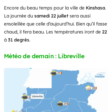
Encore du beau temps pour la ville de
Kinshasa
.
La journée du
samedi 22 juillet
sera aussi
ensoleillée que celle d’aujourd’hui. Bien qu’il fasse
chaud, il fera beau. Les températures iront de
22
à
31 degrés
.
Météo de demain : Libreville