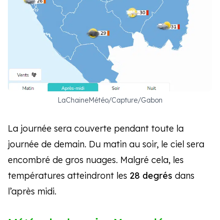
LaChaineMétéo/Capture/Gabon
La journée sera couverte pendant toute la
journée de demain. Du matin au soir, le ciel sera
encombré de gros nuages. Malgré cela, les
températures atteindront les
28 degrés
dans
l’après midi.