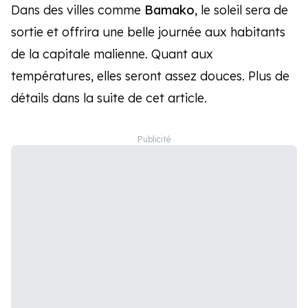
Dans des villes comme
Bamako
, le soleil sera de
sortie et offrira une belle journée aux habitants
de la capitale malienne. Quant aux
températures, elles seront assez douces. Plus de
détails dans la suite de cet article.