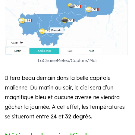
LaChaineMétéo/Capture/Mali
Il fera beau demain dans la belle capitale
malienne. Du matin au soir, le ciel sera d’un
magnifique bleu et aucune averse ne viendra
gâcher la journée. À cet effet, les températures
se situeront entre
24
et
32 degrés.