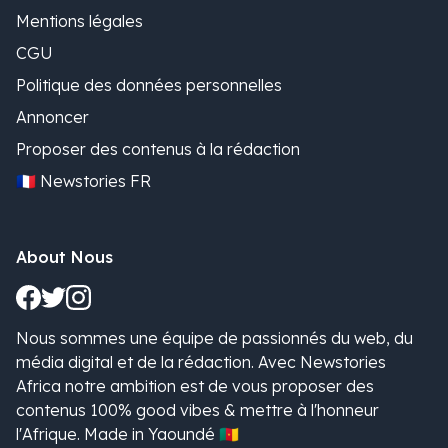
Mentions légales
CGU
Politique des données personnelles
Annoncer
Proposer des contenus à la rédaction
🇫🇷 Newstories FR
About Nous
Nous sommes une équipe de passionnés du web, du
média digital et de la rédaction. Avec Newstories
Africa notre ambition est de vous proposer des
contenus 100% good vibes & mettre à l'honneur
l'Afrique. Made in Yaoundé 🇨🇲