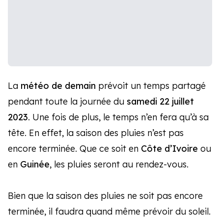
La
météo de demain
prévoit un temps partagé
pendant toute la journée du
samedi 22 juillet
2023
. Une fois de plus, le temps n’en fera qu’à sa
tête. En effet, la saison des pluies n’est pas
encore terminée. Que ce soit en
Côte d’Ivoire
ou
en
Guinée
, les pluies seront au rendez-vous.
Bien que la saison des pluies ne soit pas encore
terminée, il faudra quand même prévoir du soleil.