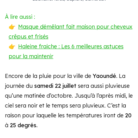
À lire aussi :
Masque démêlant fait maison pour cheveux
crêpus et frisés
Haleine fraiche : Les 6 meilleures astuces
pour la maintenir
Encore de la pluie pour la ville de
Yaoundé
. La
journée du
samedi 22 juillet
sera aussi pluvieuse
qu’une matinée d’octobre. Jusqu’à l’après midi, le
ciel sera noir et le temps sera pluvieux. C’est la
raison pour laquelle les températures iront de
20
à
25 degrés.