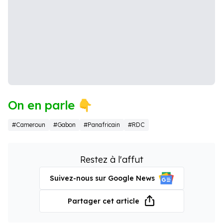
On en parle 👇
#Cameroun
#Gabon
#Panafricain
#RDC
Restez à l'affut
Suivez-nous sur Google News
Partager cet article