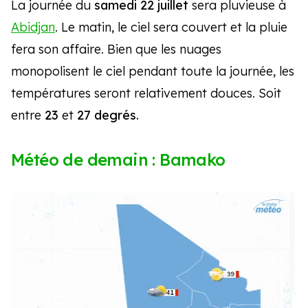
La journée du
samedi 22 juillet
sera pluvieuse à
Abidjan
. Le matin, le ciel sera couvert et la pluie
fera son affaire. Bien que les nuages
monopolisent le ciel pendant toute la journée, les
températures seront relativement douces. Soit
entre
23
et
27 degrés.
Météo de demain : Bamako