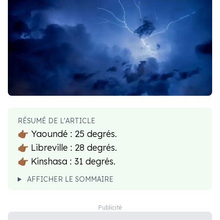
RÉSUMÉ DE L'ARTICLE
👉🏾 Yaoundé : 25 degrés.
👉🏾 Libreville : 28 degrés.
👉🏾 Kinshasa : 31 degrés.
AFFICHER LE SOMMAIRE