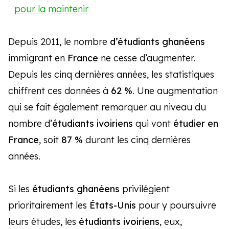
pour la maintenir
Depuis 2011, le nombre
d’étudiants ghanéens
immigrant en
France
ne cesse d’augmenter.
Depuis les cinq dernières années, les statistiques
chiffrent ces données à
62 %
. Une augmentation
qui se fait également remarquer au niveau du
nombre d’
étudiants ivoiriens
qui vont
étudier en
France
, soit
87 %
durant les cinq dernières
années.
Si les
étudiants ghanéens
privilégient
prioritairement les
États-Unis
pour y poursuivre
leurs études, les
étudiants ivoiriens
, eux,