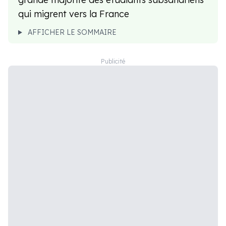
qui migrent vers la France
AFFICHER LE SOMMAIRE