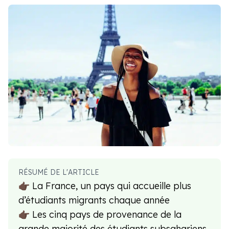
RÉSUMÉ DE L'ARTICLE
👉🏿 La France, un pays qui accueille plus
d’étudiants migrants chaque année
👉🏿 Les cinq pays de provenance de la
grande majorité des étudiants subsahariens