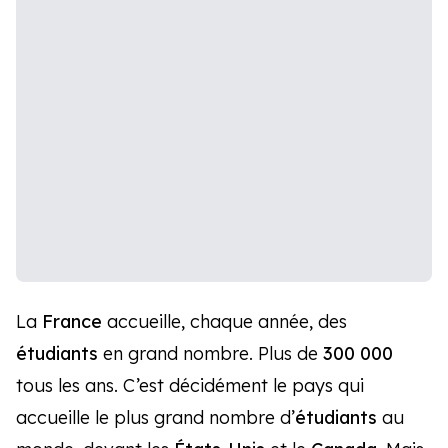
La
France
accueille, chaque année, des
étudiants
en grand nombre. Plus de
300 000
tous les ans. C’est décidément le pays qui
accueille le plus grand nombre d’
étudiants
au