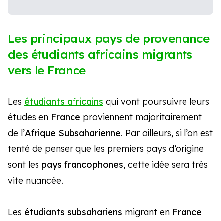
Les principaux pays de provenance
des étudiants africains migrants
vers le France
Les
étudiants africains
qui vont poursuivre leurs
études en
France
proviennent majoritairement
de l’
Afrique Subsaharienne
. Par ailleurs, si l’on est
tenté de penser que les premiers pays d’origine
sont les
pays francophones
, cette idée sera très
vite nuancée.
Les
étudiants subsahariens
migrant en
France