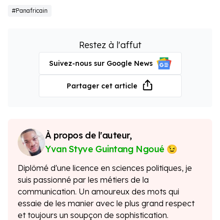
#Panafricain
Restez à l'affut
Suivez-nous sur Google News
Partager cet article
À propos de l'auteur,
Yvan Styve Guintang Ngoué
Diplômé d'une licence en sciences politiques, je
suis passionné par les métiers de la
communication. Un amoureux des mots qui
essaie de les manier avec le plus grand respect
et toujours un soupçon de sophistication.