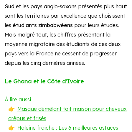
Sud
et les pays anglo-saxons présentés plus haut
sont les territoires par excellence que choisissent
les
étudiants zimbabwéens
pour leurs études.
Mais malgré tout, les chiffres présentant la
moyenne migratoire des étudiants de ces deux
pays vers la France ne cessent de progresser
depuis les cinq dernières années.
Le Ghana et le Côte d’Ivoire
À lire aussi :
Masque démêlant fait maison pour cheveux
crêpus et frisés
Haleine fraiche : Les 6 meilleures astuces