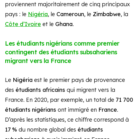
proviennent majoritairement de cinq principaux
pays : le
Nigéria
, le
Cameroun
, le
Zimbabwe
, la
Côte d’Ivoire
et le
Ghana
.
Les étudiants nigérians comme premier
contingent des étudiants subsahariens
migrant vers la France
Le
Nigéria
est le premier pays de provenance
des
étudiants africains
qui migrent vers la
France. En 2020, par exemple, un total de
71 700
étudiants nigérians
ont immigré en
France
.
D’après les statistiques, ce chiffre correspond à
17 %
du nombre global des
étudiants