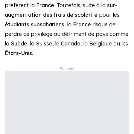
préfèrent la
France
. Toutefois, suite à la
sur-
augmentation des frais de scolarité
pour les
étudiants subsahariens
, la
France
risque de
perdre ce privilège au détriment de pays comme
la
Suède
, la
Suisse
, le
Canada
, la
Belgique
ou les
États-Unis
.