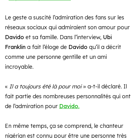
Le geste a suscité l’admiration des fans sur les
réseaux sociaux qui admiraient son amour pour
Davido
et sa famille. Dans l’interview,
Ubi
Franklin
a fait l’éloge de
Davido
qu’il a décrit
comme une personne gentille et un ami
incroyable.
«
Il a toujours été là pour moi
» a-t-il déclaré. Il
fait partie des nombreuses personnalités qui ont
de l’admiration pour
Davido.
En même temps, ça se comprend, le chanteur
nigérian est connu pour être une personne très