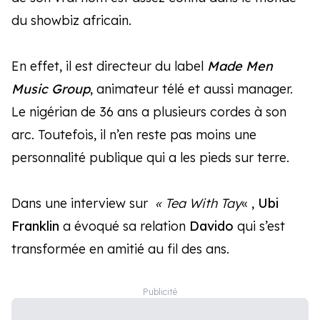
du showbiz africain.
En effet, il est directeur du label
Made Men
Music Group
, animateur télé et aussi manager.
Le nigérian de 36 ans a plusieurs cordes à son
arc. Toutefois, il n’en reste pas moins une
personnalité publique qui a les pieds sur terre.
Dans une interview sur
« Tea With Tay
« ,
Ubi
Franklin
a évoqué sa relation
Davido
qui s’est
transformée en amitié au fil des ans.