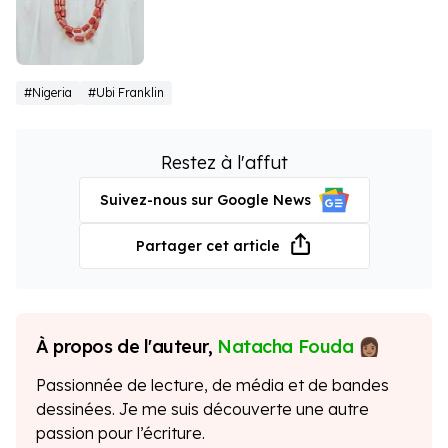
Davido
#Nigeria
#Ubi Franklin
Restez à l'affut
Suivez-nous sur Google News
Partager cet article
À propos de l'auteur,
Natacha Fouda
Passionnée de lecture, de média et de bandes
dessinées. Je me suis découverte une autre
passion pour l’écriture.