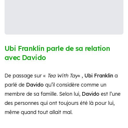
Ubi Franklin parle de sa relation
avec Davido
De passage sur «
Tea With Tay
« ,
Ubi Franklin
a
parlé de
Davido
qu’il considère comme un
membre de sa famille. Selon lui,
Davido
est l’une
des personnes qui ont toujours été là pour lui,
même quand tout allait mal.