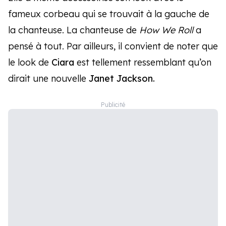
fameux corbeau qui se trouvait à la gauche de
la chanteuse. La chanteuse de
How We Roll
a
pensé à tout. Par ailleurs, il convient de noter que
le look de
Ciara
est tellement ressemblant qu’on
dirait une nouvelle
Janet Jackson.