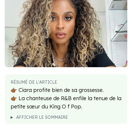
RÉSUMÉ DE L'ARTICLE
👉🏾 Ciara profite bien de sa grossesse.
👉🏾 La chanteuse de R&B enfile la tenue de la
petite sœur du King O f Pop.
AFFICHER LE SOMMAIRE