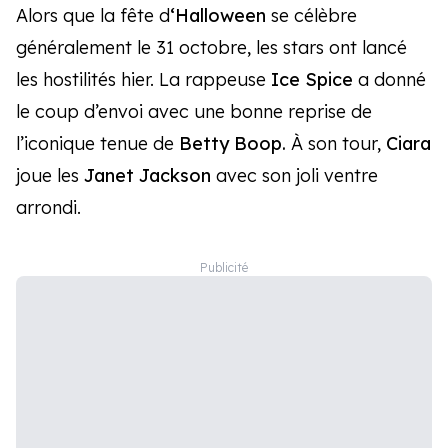
Alors que la fête d
‘Halloween
se célèbre
généralement le 31 octobre, les stars ont lancé
les hostilités hier. La rappeuse
Ice Spice
a donné
le coup d’envoi avec une bonne reprise de
l’iconique tenue de
Betty Boop.
À son tour,
Ciara
joue les
Janet Jackson
avec son joli ventre
arrondi.