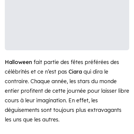
Halloween
fait partie des fêtes préférées des
célébrités et ce n’est pas
Ciara
qui dira le
contraire. Chaque année, les stars du monde
entier profitent de cette journée pour laisser libre
cours à leur imagination. En effet, les
déguisements sont toujours plus extravagants
les uns que les autres.