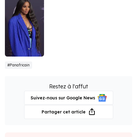
Ciara
#Panafricain
Restez à l'affut
Suivez-nous sur Google News
Partager cet article