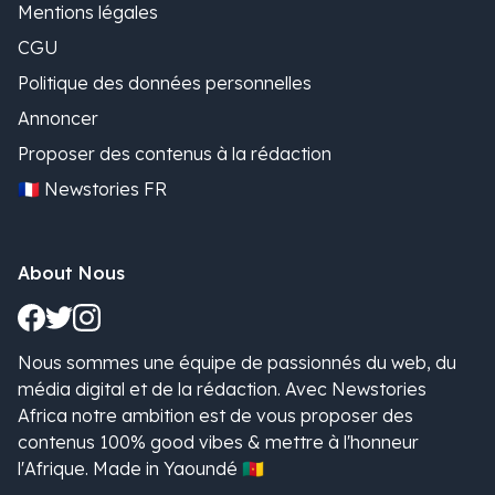
Mentions légales
CGU
Politique des données personnelles
Annoncer
Proposer des contenus à la rédaction
🇫🇷 Newstories FR
About Nous
Nous sommes une équipe de passionnés du web, du
média digital et de la rédaction. Avec Newstories
Africa notre ambition est de vous proposer des
contenus 100% good vibes & mettre à l'honneur
l'Afrique. Made in Yaoundé 🇨🇲