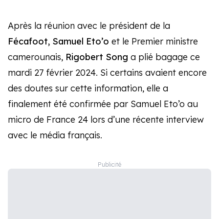
Après la réunion avec le président de la
Fécafoot, Samuel Eto’o
et le Premier ministre
camerounais,
Rigobert Song
a plié bagage ce
mardi 27 février 2024. Si certains avaient encore
des doutes sur cette information, elle a
finalement été confirmée par Samuel Eto’o au
micro de France 24 lors d’une récente interview
avec le média français.