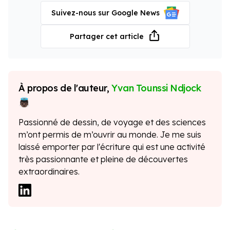
Suivez-nous sur Google News
Partager cet article
À propos de l'auteur,
Yvan Tounssi Ndjock
Passionné de dessin, de voyage et des sciences
m’ont permis de m’ouvrir au monde. Je me suis
laissé emporter par l'écriture qui est une activité
très passionnante et pleine de découvertes
extraordinaires.