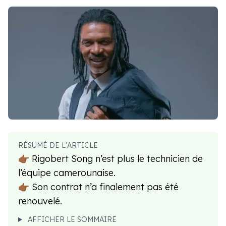
RÉSUMÉ DE L'ARTICLE
👉🏾 Rigobert Song n’est plus le technicien de
l’équipe camerounaise.
👉🏾 Son contrat n’a finalement pas été
renouvelé.
AFFICHER LE SOMMAIRE