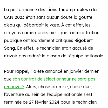
La performance des
Lions Indomptables
à la
CAN 2023
était sans aucun doute la goutte
d’eau qui débordait le vase. À cet effet, les
citoyens camerounais ainsi que l’administration
publique ont lourdement critiqués
Rigobert
Song
. En effet, le technicien était accusé de
n’avoir pas redoré le blason de l’équipe nationale.
Pour rappel, il a été annoncé en janvier dernier
que
son contrat de sélectionneur ne sera pas
renouvelé
. Alors, chose promise, chose due,
l’aventure au sein de l’équipe nationale s’est
terminée ce 27 février 2024 pour le technicien.