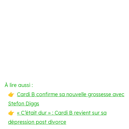
À lire aussi :
Cardi B confirme sa nouvelle grossesse avec
Stefon Diggs
« C’était dur » : Cardi B revient sur sa
dépression post divorce