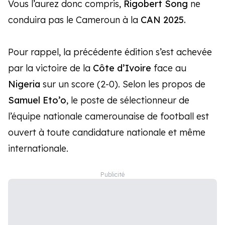
Vous l’aurez donc compris,
Rigobert Song
ne
conduira pas le Cameroun à la
CAN 2025.
Pour rappel, la précédente édition s’est achevée
par la victoire de la
Côte d’Ivoire
face au
Nigeria
sur un score (2-0). Selon les propos de
Samuel Eto’o
, le poste de sélectionneur de
l’équipe nationale camerounaise de football est
ouvert à toute candidature nationale et même
internationale.