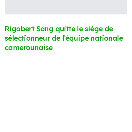
Rigobert Song quitte le siège de
sélectionneur de l’équipe nationale
camerounaise