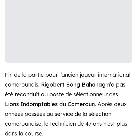
Fin de la partie pour l’ancien joueur international
camerounais.
Rigobert Song Bahanag
n’a pas
été reconduit au poste de sélectionneur des
Lions Indomptables
du
Cameroun
. Après deux
années passées au service de la sélection
camerounaise, le technicien de 47 ans n’est plus
dans la course.