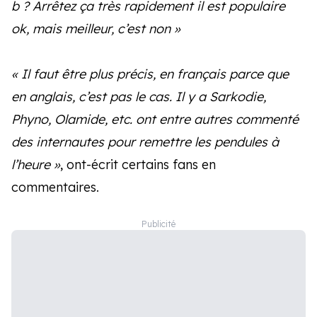
b ? Arrêtez ça très rapidement il est populaire
ok, mais meilleur, c’est non »
« Il faut être plus précis, en français parce que
en anglais, c’est pas le cas. Il y a Sarkodie,
Phyno, Olamide, etc. ont entre autres commenté
des internautes pour remettre les pendules à
l’heure »
, ont-écrit certains fans en
commentaires.