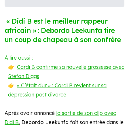
« Didi B est le meilleur rappeur
africain » : Debordo Leekunfa tire
un coup de chapeau à son confrère
À lire aussi :
Cardi B confirme sa nouvelle grossesse avec
Stefon Diggs
« C’était dur » : Cardi B revient sur sa
dépression post divorce
Après avoir annoncé
la sortie de son clip avec
Didi B
,
Debordo Leekunfa
fait son entrée dans le