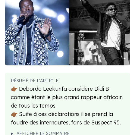
RÉSUMÉ DE L'ARTICLE
👉🏾 Debordo Leekunfa considère Didi B
comme étant le plus grand rappeur africain
de tous les temps.
👉🏾 Suite à ces déclarations il se prend la
foudre des internautes, fans de Suspect 95.
AFFICHER LE SOMMAIRE