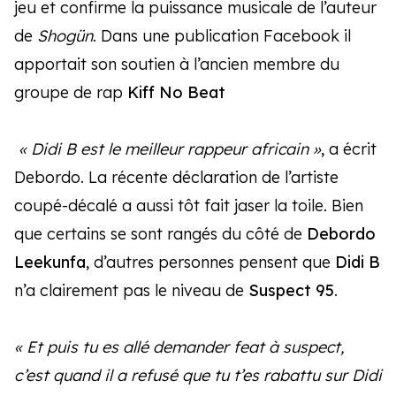
jeu et confirme la puissance musicale de l’auteur
de
Shogün
. Dans une publication Facebook il
apportait son soutien à l’ancien membre du
groupe de rap
Kiff No Beat
« Didi B est le meilleur rappeur africain »
, a écrit
Debordo. La récente déclaration de l’artiste
coupé-décalé a aussi tôt fait jaser la toile. Bien
que certains se sont rangés du côté de
Debordo
Leekunfa
, d’autres personnes pensent que
Didi B
n’a clairement pas le niveau de
Suspect 95
.
« Et puis tu es allé demander feat à suspect,
c’est quand il a refusé que tu t’es rabattu sur Didi