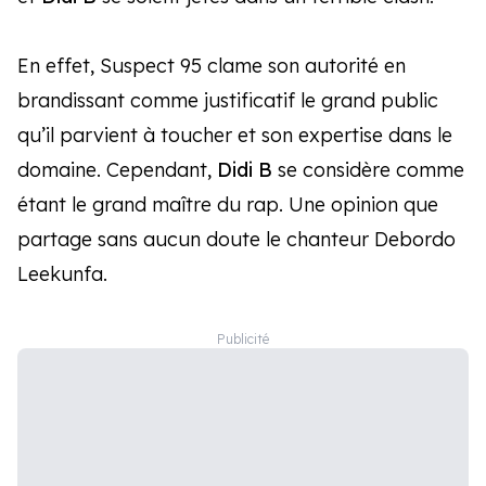
En effet, Suspect 95 clame son autorité en
brandissant comme justificatif le grand public
qu’il parvient à toucher et son expertise dans le
domaine. Cependant,
Didi B
se considère comme
étant le grand maître du rap. Une opinion que
partage sans aucun doute le chanteur Debordo
Leekunfa.