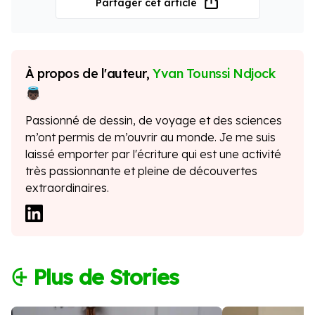
Partager cet article
À propos de l'auteur,
Yvan Tounssi Ndjock
Passionné de dessin, de voyage et des sciences
m’ont permis de m’ouvrir au monde. Je me suis
laissé emporter par l'écriture qui est une activité
très passionnante et pleine de découvertes
extraordinaires.
⨭ Plus de Stories