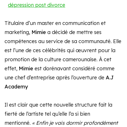
dépression post divorce
Titulaire d’un master en communication et
marketing,
Mimie
a décidé de mettre ses
compétences au service de sa communauté. Elle
est l’une de ces célébrités qui œuvrent pour la
promotion de la culture camerounaise. À cet
effet,
Mimie
est dorénavant considéré comme
une chef d’entreprise après l’ouverture de
A.J
Academy
Il est clair que cette nouvelle structure fait la
fierté de l’artiste tel qu’elle l’a si bien
mentionné.
« Enfin je vais dormir profondément