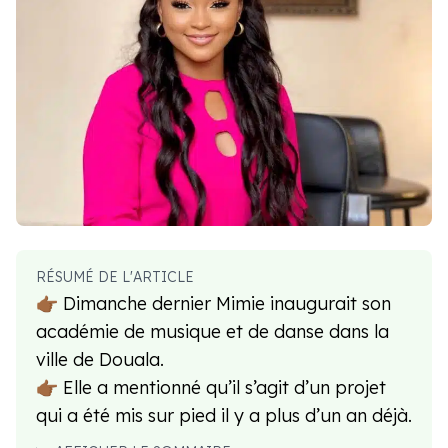
RÉSUMÉ DE L'ARTICLE
👉🏾 Dimanche dernier Mimie inaugurait son
académie de musique et de danse dans la
ville de Douala.
👉🏾 Elle a mentionné qu’il s’agit d’un projet
qui a été mis sur pied il y a plus d’un an déjà.