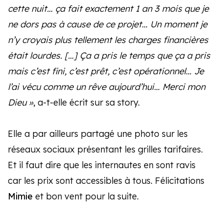
cette nuit… ça fait exactement 1 an 3 mois que je
ne dors pas à cause de ce projet… Un moment je
n’y croyais plus tellement les charges financières
était lourdes. […] Ça a pris le temps que ça a pris
mais c’est fini, c’est prêt, c’est opérationnel… Je
l’ai vécu comme un rêve aujourd’hui… Merci mon
Dieu »
, a-t-elle écrit sur sa story.
Elle a par ailleurs partagé une photo sur les
réseaux sociaux présentant les grilles tarifaires.
Et il faut dire que les internautes en sont ravis
car les prix sont accessibles à tous. Félicitations
Mimie
et bon vent pour la suite.