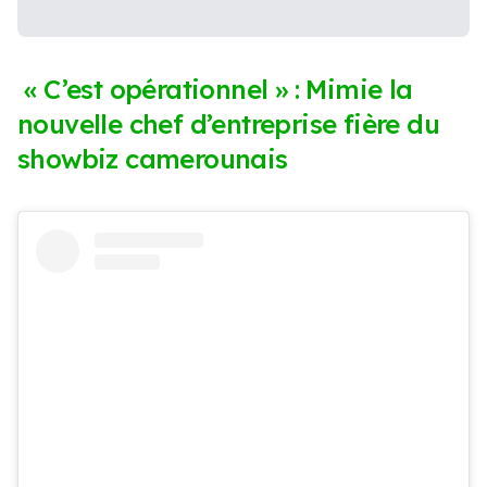
« C’est opérationnel » : Mimie la
nouvelle chef d’entreprise fière du
showbiz camerounais