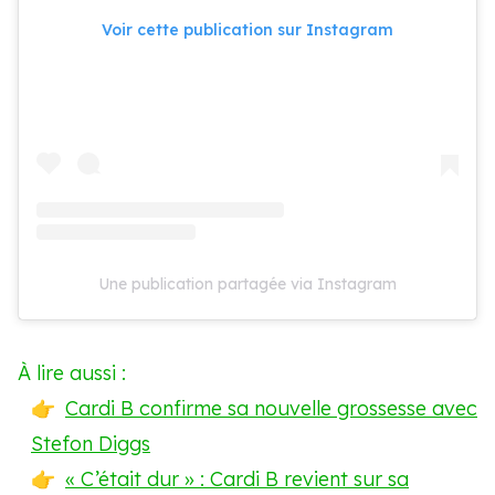
Voir cette publication sur Instagram
Une publication partagée via Instagram
À lire aussi :
Cardi B confirme sa nouvelle grossesse avec
Stefon Diggs
« C’était dur » : Cardi B revient sur sa