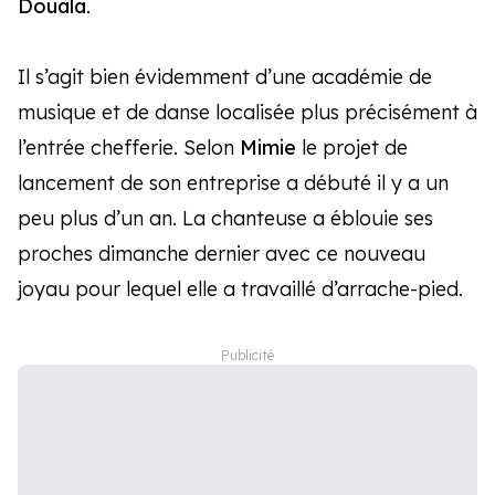
Douala
.
Il s’agit bien évidemment d’une académie de
musique et de danse localisée plus précisément à
l’entrée chefferie. Selon
Mimie
le projet de
lancement de son entreprise a débuté il y a un
peu plus d’un an. La chanteuse a éblouie ses
proches dimanche dernier avec ce nouveau
joyau pour lequel elle a travaillé d’arrache-pied.