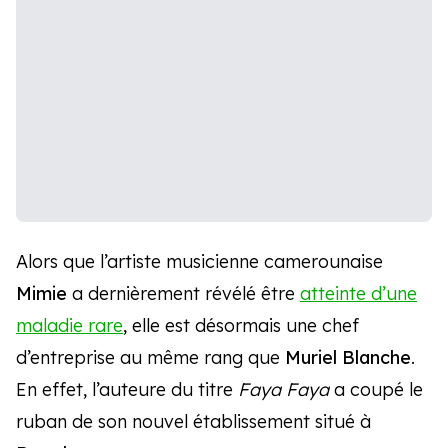
Alors que l’artiste musicienne camerounaise
Mimie
a dernièrement révélé être
atteinte d’une
maladie rare
, elle est désormais une chef
d’entreprise au même rang que
Muriel Blanche
.
En effet, l’auteure du titre
Faya Faya
a coupé le
ruban de son nouvel établissement situé à