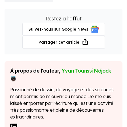
Blanche
Restez à l'affut
Suivez-nous sur Google News
Partager cet article
À propos de l'auteur,
Yvan Tounssi Ndjock
Passionné de dessin, de voyage et des sciences
m’ont permis de m’ouvrir au monde. Je me suis
laissé emporter par l'écriture qui est une activité
très passionnante et pleine de découvertes
extraordinaires.