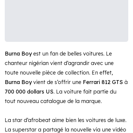
Burna Boy
est un fan de belles voitures. Le
chanteur nigérian vient d’agrandir avec une
toute nouvelle pièce de collection. En effet,
Burna Boy
vient de s’offrir une
Ferrari 812 GTS
à
700 000 dollars US
. La voiture fait partie du
tout nouveau catalogue de la marque.
La star d’afrobeat aime bien les voitures de luxe.
La superstar a partagé la nouvelle via une vidéo