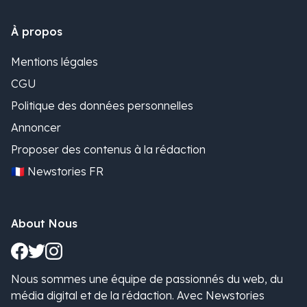
À propos
Mentions légales
CGU
Politique des données personnelles
Annoncer
Proposer des contenus à la rédaction
🇫🇷 Newstories FR
About Nous
Nous sommes une équipe de passionnés du web, du
média digital et de la rédaction. Avec Newstories