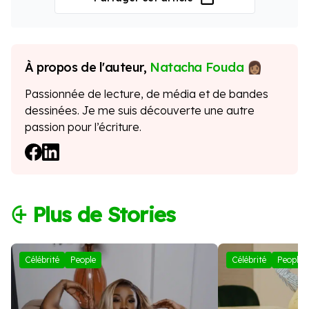
À propos de l'auteur,
Natacha Fouda
Passionnée de lecture, de média et de bandes
dessinées. Je me suis découverte une autre
passion pour l’écriture.
⨭ Plus de Stories
Célébrité
People
Célébrité
People