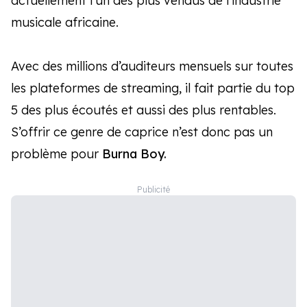
actuellement l’un des plus vendus de l’industrie
musicale africaine.
Avec des millions d’auditeurs mensuels sur toutes
les plateformes de streaming, il fait partie du top
5 des plus écoutés et aussi des plus rentables.
S’offrir ce genre de caprice n’est donc pas un
problème pour
Burna Boy.