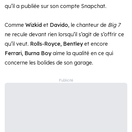
qu’il a publiée sur son compte Snapchat.
Comme
Wizkid
et
Davido
, le chanteur de
Big 7
ne recule devant rien lorsqu’il s’agit de s’offrir ce
qu’il veut.
Rolls-Royce, Bentley
et encore
Ferrari, Burna Boy
aime la qualité en ce qui
concerne les bolides de son garage.