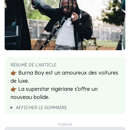
RÉSUMÉ DE L'ARTICLE
👉🏾 Burna Boy est un amoureux des voitures
de luxe.
👉🏾 La superstar nigériane s’offre un
nouveau bolide.
AFFICHER LE SOMMAIRE