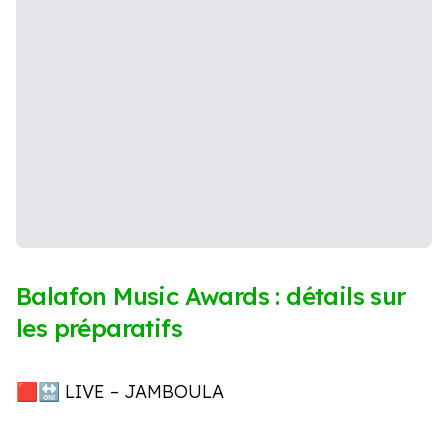
Balafon Music Awards : détails sur
les préparatifs
🟥🔛 LIVE – JAMBOULA