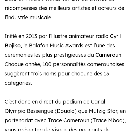
récompenses des meilleurs artistes et acteurs de
l’industrie musicale.
Initié en 2013 par l’illustre animateur radio
Cyril
Bojiko
, le Balafon Music Awards est l’une des
cérémonies les plus prestigieuses du
Cameroun
.
Chaque année, 100 personnalités camerounaises
suggèrent trois noms pour chacune des 13
catégories.
C’est donc en direct du podium de Canal
Olympia Bessengue (Douala) que Mützig Star, en
partenariat avec Trace Cameroun (Trace Mboa),
vous présentera le visage des gagnants de