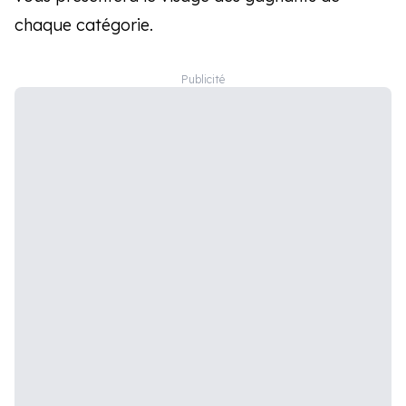
chaque catégorie.