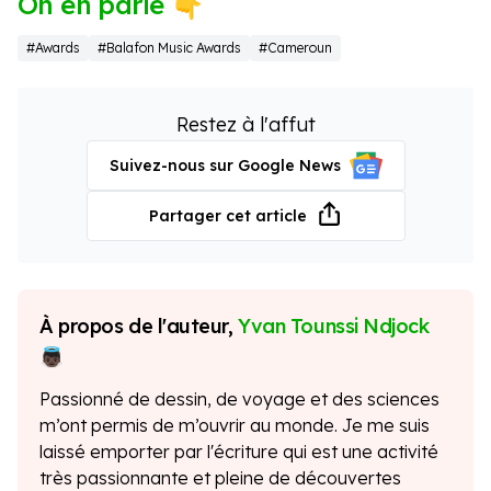
On en parle 👇
#Awards
#Balafon Music Awards
#Cameroun
Restez à l'affut
Suivez-nous sur Google News
Partager cet article
À propos de l'auteur,
Yvan Tounssi Ndjock
Passionné de dessin, de voyage et des sciences
m’ont permis de m’ouvrir au monde. Je me suis
laissé emporter par l'écriture qui est une activité
très passionnante et pleine de découvertes