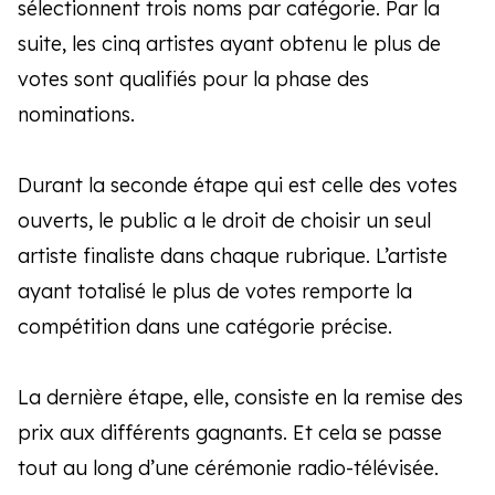
sélectionnent trois noms par catégorie. Par la
suite, les cinq artistes ayant obtenu le plus de
votes sont qualifiés pour la phase des
nominations.
Durant la seconde étape qui est celle des votes
ouverts, le public a le droit de choisir un seul
artiste finaliste dans chaque rubrique. L’artiste
ayant totalisé le plus de votes remporte la
compétition dans une catégorie précise.
La dernière étape, elle, consiste en la remise des
prix aux différents gagnants. Et cela se passe
tout au long d’une cérémonie radio-télévisée.