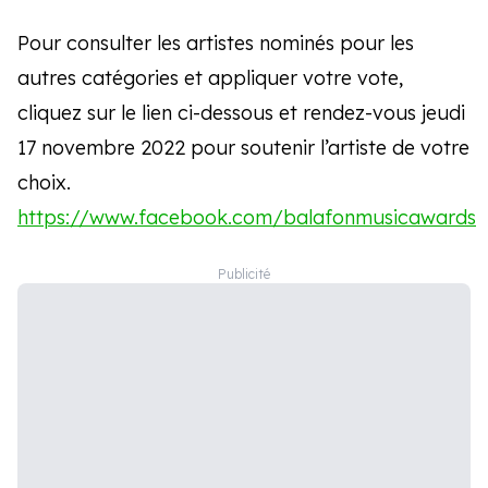
Pour consulter les artistes nominés pour les
autres catégories et appliquer votre vote,
cliquez sur le lien ci-dessous et rendez-vous jeudi
17 novembre 2022 pour soutenir l’artiste de votre
choix.
https://www.facebook.com/balafonmusicawards