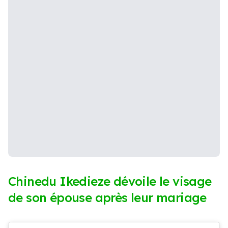
Chinedu Ikedieze dévoile le visage
de son épouse après leur mariage