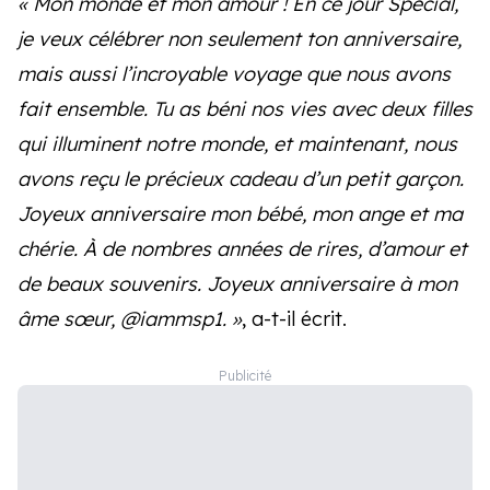
« Mon monde et mon amour ! En ce jour Spécial,
je veux célébrer non seulement ton anniversaire,
mais aussi l’incroyable voyage que nous avons
fait ensemble. Tu as béni nos vies avec deux filles
qui illuminent notre monde, et maintenant, nous
avons reçu le précieux cadeau d’un petit garçon.
Joyeux anniversaire mon bébé, mon ange et ma
chérie. À de nombres années de rires, d’amour et
de beaux souvenirs. Joyeux anniversaire à mon
âme sœur, @iammsp1. »
, a-t-il écrit.