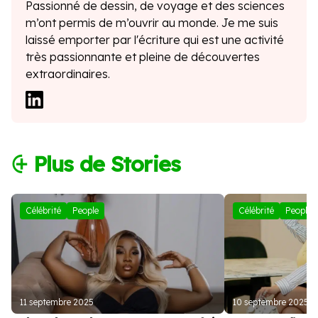
Passionné de dessin, de voyage et des sciences
m’ont permis de m’ouvrir au monde. Je me suis
laissé emporter par l'écriture qui est une activité
très passionnante et pleine de découvertes
extraordinaires.
⨭ Plus de Stories
Célébrité
People
Célébrité
People
11 septembre 2025
10 septembre 2025