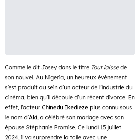
Comme le dit Josey dans le titre
Tout laisse
de
son nouvel. Au Nigeria, un heureux événement
s’est produit au sein d’un acteur de l’industrie du
cinéma, bien qu’il découle d’un récent divorce. En
effet, l’acteur
Chinedu Ikedieze
plus connu sous
le nom d’
Aki
, a célébré son mariage avec son
épouse Stéphanie Promise. Ce lundi 15 juillet
2024, il va surprendre la toile avec une