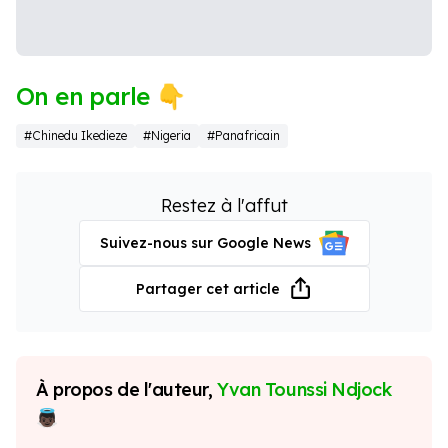
On en parle 👇
#Chinedu Ikedieze
#Nigeria
#Panafricain
Restez à l'affut
Suivez-nous sur Google News
Partager cet article
À propos de l'auteur,
Yvan Tounssi Ndjock