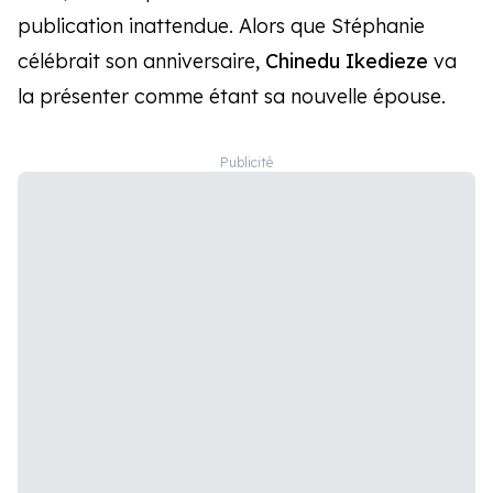
publication inattendue. Alors que Stéphanie
célébrait son anniversaire,
Chinedu Ikedieze
va
la présenter comme étant sa nouvelle épouse.