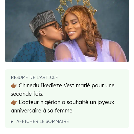
RÉSUMÉ DE L'ARTICLE
👉🏾 Chinedu Ikedieze s’est marié pour une
seconde fois.
👉🏾 L’acteur nigérian a souhaité un joyeux
anniversaire à sa femme.
AFFICHER LE SOMMAIRE