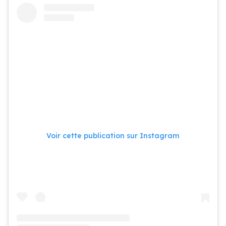
Voir cette publication sur Instagram