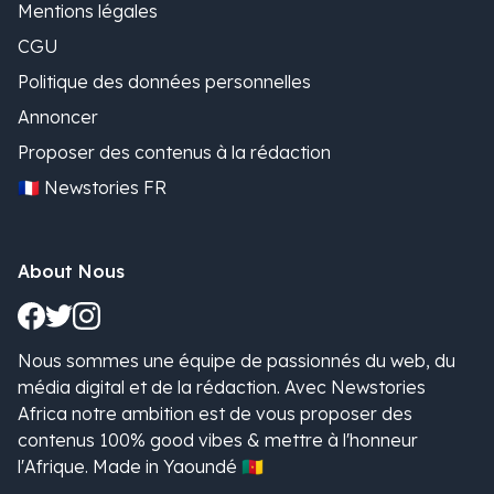
Mentions légales
CGU
Politique des données personnelles
Annoncer
Proposer des contenus à la rédaction
🇫🇷 Newstories FR
About Nous
Nous sommes une équipe de passionnés du web, du
média digital et de la rédaction. Avec Newstories
Africa notre ambition est de vous proposer des
contenus 100% good vibes & mettre à l'honneur
l'Afrique. Made in Yaoundé 🇨🇲