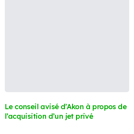
Le conseil avisé d’Akon à propos de
l’acquisition d’un jet privé