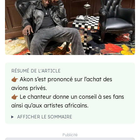
RÉSUMÉ DE L'ARTICLE
👉🏾 Akon s’est prononcé sur l’achat des
avions privés.
👉🏾 Le chanteur donne un conseil à ses fans
ainsi qu’aux artistes africains.
AFFICHER LE SOMMAIRE