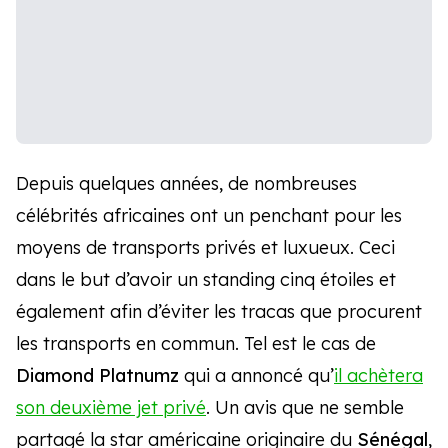
Depuis quelques années, de nombreuses
célébrités africaines ont un penchant pour les
moyens de transports privés et luxueux. Ceci
dans le but d’avoir un standing cinq étoiles et
également afin d’éviter les tracas que procurent
les transports en commun. Tel est le cas de
Diamond Platnumz
qui a annoncé qu’
il achètera
son deuxième jet privé
. Un avis que ne semble
partagé la star américaine originaire du
Sénégal
,