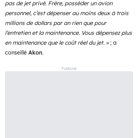
pas de jet privé. Frère, posséder un avion
personnel, c’est dépenser au moins deux à trois
millions de dollars par an rien que pour
l’entretien et la maintenance. Vous dépensez plus
en maintenance que le coût réel du jet. »
; a
conseillé
Akon
.