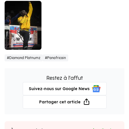
Akon
#Diamond Platnumz
#Panafricain
Restez à l'affut
Suivez-nous sur Google News
Partager cet article