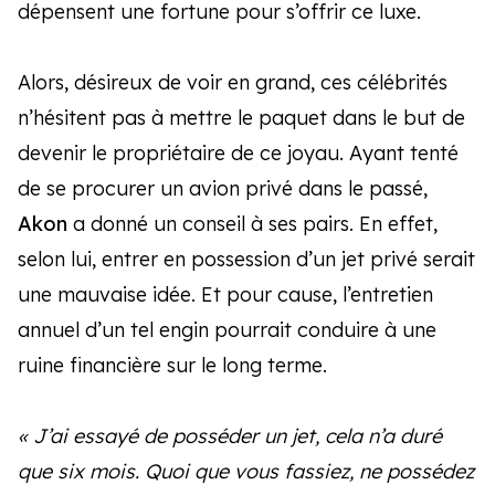
dépensent une fortune pour s’offrir ce luxe.
Alors, désireux de voir en grand, ces célébrités
n’hésitent pas à mettre le paquet dans le but de
devenir le propriétaire de ce joyau. Ayant tenté
de se procurer un avion privé dans le passé,
Akon
a donné un conseil à ses pairs. En effet,
selon lui, entrer en possession d’un jet privé serait
une mauvaise idée. Et pour cause, l’entretien
annuel d’un tel engin pourrait conduire à une
ruine financière sur le long terme.
« J’ai essayé de posséder un jet, cela n’a duré
que six mois. Quoi que vous fassiez, ne possédez