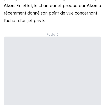
Akon
. En effet, le chanteur et producteur
Akon
a
récemment donné son point de vue concernant
l’achat d’un jet privé.