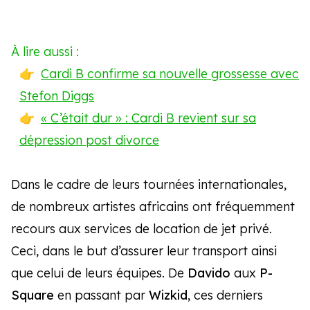
À lire aussi :
Cardi B confirme sa nouvelle grossesse avec
Stefon Diggs
« C’était dur » : Cardi B revient sur sa
dépression post divorce
Dans le cadre de leurs tournées internationales,
de nombreux artistes africains ont fréquemment
recours aux services de location de jet privé.
Ceci, dans le but d’assurer leur transport ainsi
que celui de leurs équipes. De
Davido
aux
P-
Square
en passant par
Wizkid
, ces derniers