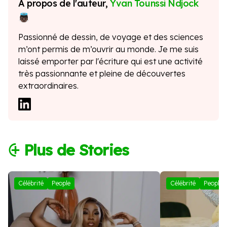
À propos de l'auteur,
Yvan Tounssi Ndjock
Passionné de dessin, de voyage et des sciences
m’ont permis de m’ouvrir au monde. Je me suis
laissé emporter par l'écriture qui est une activité
très passionnante et pleine de découvertes
extraordinaires.
⨭ Plus de Stories
Célébrité
People
Célébrité
People