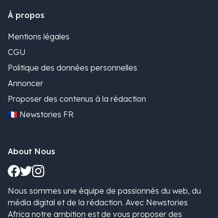
À propos
Mentions légales
CGU
Politique des données personnelles
Annoncer
Proposer des contenus à la rédaction
🇫🇷 Newstories FR
About Nous
Nous sommes une équipe de passionnés du web, du
média digital et de la rédaction. Avec Newstories
Africa notre ambition est de vous proposer des